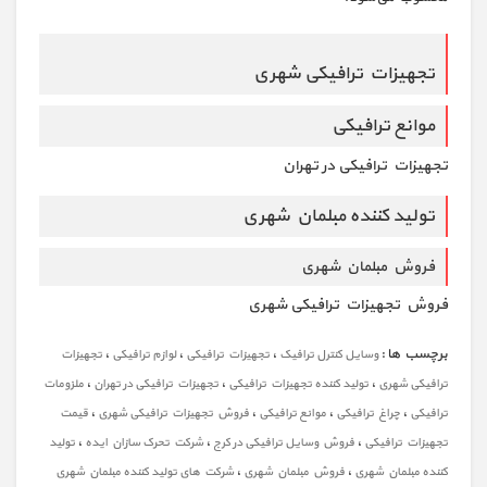
تجهیزات ترافیکی شهری
موانع ترافیکی
تجهیزات ترافیکی در تهران
تولید کننده مبلمان شهری
فروش مبلمان شهری
فروش تجهیزات ترافیکی شهری
برچسب ها :
،
،
،
وسایل کنترل ترافیک
تجهیزات ترافیکی
لوازم ترافیکی
تجهیزات
،
،
،
ترافیکی شهری
تولید کننده تجهیزات ترافیکی
تجهیزات ترافیکی در تهران
ملزومات
،
،
،
،
ترافیکی
چراغ ترافیکی
موانع ترافیکی
فروش تجهیزات ترافیکی شهری
قیمت
،
،
،
تجهیزات ترافیکی
فروش وسایل ترافیکی در کرج
شرکت تحرک سازان ایده
تولید
،
،
کننده مبلمان شهری
فروش مبلمان شهری
شرکت های تولید کننده مبلمان شهری