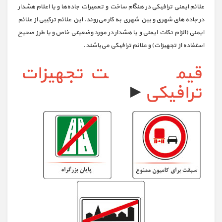
علائم ایمنی ترافیکی در هنگام ساخت و تعمیرات جاده‌ها و یا اعلام هشدار
در جاده های شهری و بین شهری به کار می‌روند. این علائم ترکیبی از علائم
ایمنی (الزام نکات ایمنی و یا هشدار در مورد وضعیتی خاص و یا طرز صحیح
استفاده از تجهیزات) و علائم ترافیکی می‌باشند.
قیمت تجهیزات
ترافیکی
►