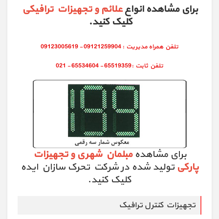
برای مشاهده انواع
علائم و تجهیزات ترافیکی
کلیک کنید.
برای مشاهده
مبلمان شهری و تجهیزات
پارکی
تولید شده در شرکت تحرک سازان ایده
کلیک کنید.
تجهیزات کنترل ترافیک