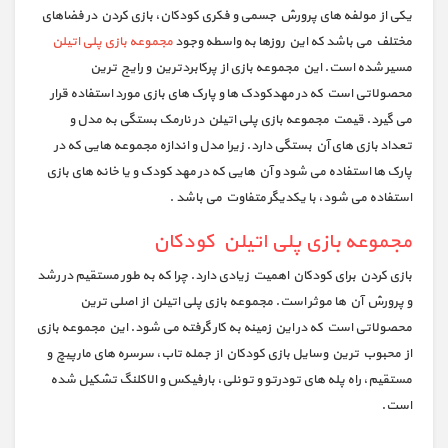
یکی از مولفه های پرورش جسمی و فکری کودکان، بازی کردن در فضاهای
مختلف می باشد که این روزها به واسطه وجود
مجموعه بازی پلی اتیلن
مسیر شده است. این مجموعه بازی از پرکابردترین و رایج ترین
محصولاتی است که در مهدکودک ها و پارک های بازی مورد استفاده قرار
می گیرد. قیمت مجموعه بازی پلی اتیلن در نارمک بستگی به مدل و
تعداد بازی های آن بستگی دارد. زیرا مدل و اندازه مجموعه هایی که در
پارک ها استفاده می شود و آن هایی که در مهد کودک و یا خانه های بازی
استفاده می شود، با یکدیگر متفاوت می باشد .
مجموعه بازی پلی اتیلن کودکان
بازی کردن برای کودکان اهمیت زیادی دارد. چرا که به طور مستقیم در رشد
و پرورش آن ها موثر است. مجموعه بازی پلی اتیلن از اصلی ترین
محصولاتی است که در این زمینه به کار گرفته می شود. این مجموعه بازی
از محبوب ترین وسایل بازی کودکان از جمله تاب، سرسره های مارپیچ و
مستقیم، راه پله های تودرتو و تونلی، بارفیکس و الاکلنگ تشکیل شده
است.