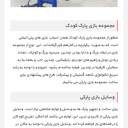
مجموعه بازی پارک کودک
منظور از مجموعه بازی پارک کودک همان اسباب بازی های پلی اتیلنی
است که به صورت یکپارچه در کنار هم قرار گرفته اند. این نوع از مجموعه
بازی در ابعاد بزرگ و با دارا بودن چندین سرسره بزرگ و کوچک، تعداد
زیادی تونل و راهرو های تودرتو، بارفیکس، چندین تاب و بعضا بنا به
سفارش کارفرما در چندین طبقه ساخته م یشود. امروزه و با توجه به رشد
سریع تکنولوژِی شاهد گسترش و پیشرفت طرح های پیشنهادی برای
ساخت مجموعه بازی پارکی می باشیم.
وسایل بازی پارکی
برای ساخت و تجهیز پارک ها به وسایل و لوازم مختلفی نیاز است. وسایل
بازی پارکی از کاربردی ترین این لوازم می باشند که امکان تفریح کودکان
را در فضاهای باز فراهم کرده اند. وسایل بازی پارکی با توجه به مکان در