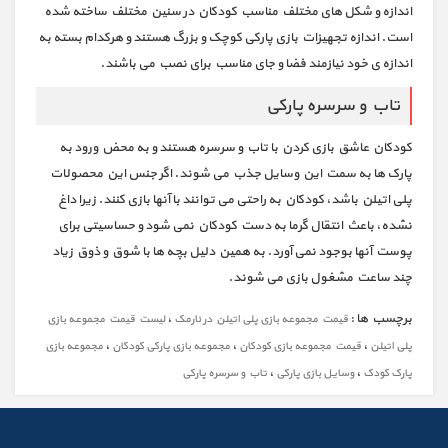
اندازه و شکل های مختلف مناسب کودکان در سنین مختلف ساخته شده
است. اندازه تجهیزات بازی پارکی کوچک و بزرگ هستند و هرکدام بسته به
اندازه ی خود نیازمند فضا و جای مناسب برای نصب می باشند.
تاب و سرسره پارکی
کودکان عاشق بازی کردن با تاب و سرسره هستند و به محض ورود به
پارک ها به سمت این وسایل جذب می شوند. اگر جنس این محصولات
پلی اتیلن باشد، کودکان به راحتی می توانند با آنها بازی کنند. زیرا داغ
نشده، باعث انتقال گرما به دست کودکان نمی شود و حساسیتی برای
پوست آنها بوجود نمی آورد. به همین دلیل بچه ها با شوق و ذوق زیاد
چند ساعت مشغول بازی می شوند.
برچسب ها :
،
قیمت مجموعه بازی پلی اتیلن در نارمک
لیست قیمت مجموعه بازی
،
،
،
پلی اتیلن
قیمت مجموعه بازی کودکان
مجموعه بازی پارکی کودکان
مجموعه بازی
،
،
پارک کودک
وسایل بازی پارکی
تاب و سرسره پارکی