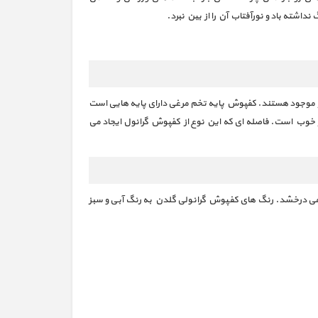
نداشته باد و نورآفتاب آن را از بین نبرد.
 موجود هستند. کفپوش پایه تخم مرغی دارای پایه هایی است
خوب است. فاصله ای که این نوع از کفپوش گرانول ایجاد می
ی درخشد. رنگ های کفپوش گرانولی گلدن به رنگ آبی و سبز