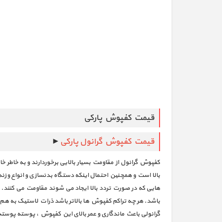
قیمت کفپوش پارکی
قیمت کفپوش گرانول پارکی
►
کفپوش گرانول از مقاومت بسیار بالایی برخوردارند و به خاطر 
بالا است و همچنین احتمال اینکه دستگاه بدنسازی و انواع وز
هایی که در صورت تردد بالا ایجاد می شوند مقاومت می کنند.
باشد. هر چه تراکم کفپوش ها بالاتر باشد ذرات لاستیک به هم 
گرانولی باعث ماندگاری و عمر بالای این کفپوش ، پوسته پوست