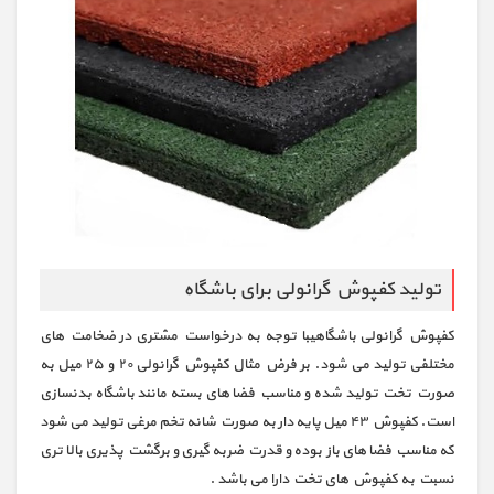
تولید کفپوش گرانولی برای باشگاه
کفپوش گرانولی باشگاهیبا توجه به درخواست مشتری در ضخامت های
مختلفی تولید می شود. بر فرض مثال کفپوش گرانولی ٢٠ و ٢٥ میل به
صورت تخت تولید شده و مناسب فضا های بسته مانند باشگاه بدنسازی
است. کفپوش ٤٣ میل پایه دار به صورت شانه تخم مرغی تولید می شود
که مناسب فضا های باز بوده و قدرت ضربه گیری و برگشت پذیری بالا تری
نسبت به کفپوش های تخت دارا می باشد .