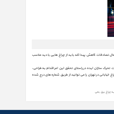
تمال تصادفات کاهش پیدا کند باید از چراغ هایی با دید مناسب
 تحرک سازان ایده در راستای تحقق این امر اقدام به طراحی،
غ خیابانی در تهران را می توانید از طریق شماره های درج شده
یه چراغ برق بتنی