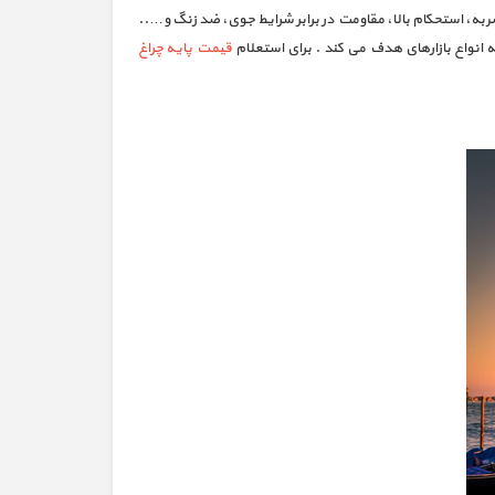
 ضربه، استحکام بالا، مقاومت در برابر شرایط جوی، ضد زنگ و…..
 انواع بازارهای هدف می کند . برای استعلام
قیمت پایه چراغ