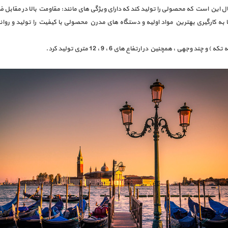
نبال این است که محصولی را تولید کند که دارای ویژگی های مانند: مقاومت بالا در مقابل
ه کارگیری بهترین مواد اولیه و دستگاه های مدرن محصولی با کیفیت را تولید و روانه
جهی ، همچنین در ارتفاع های 6 ، 9 ، 12 متری تولید کرد.