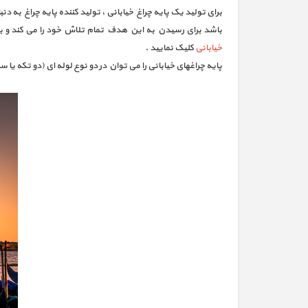
برای تولید یک پایه چراغ خیابانی ، تولید کننده پایه چراغ به د
باشد برای رسیدن به این هدف تمام تلاش خود را می کند و با ب
خیابانی
کلیک نمایید .
پایه چراغهای خیابانی را می توان در دو نوع لوله ای (دو تکه یا سه تکه ) و چند و