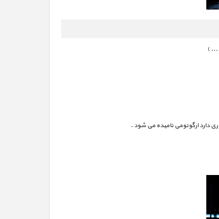
. )
ی دارد ارگونومی نامیده می شود .