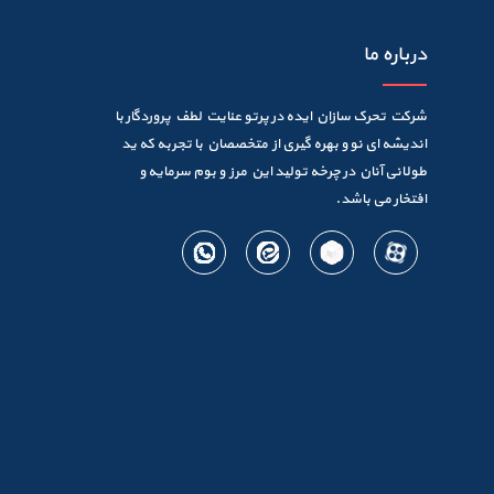
درباره ما
شرکت تحرک سازان ایده در پرتو عنایت لطف پروردگار با
اندیشه ای نو و بهره گیری از متخصصان با تجربه که ید
طولانی آنان در چرخه تولید این مرز و بوم سرمایه و
افتخار می باشد.