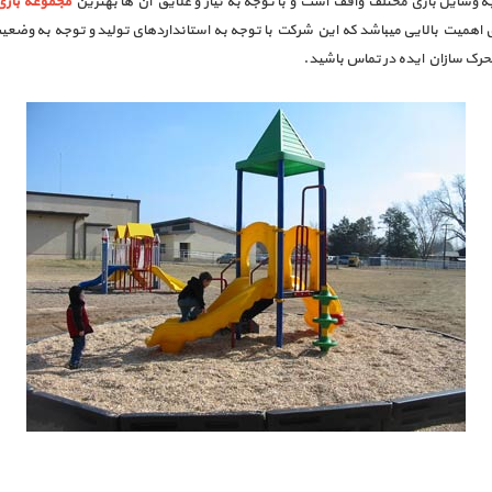
به وسایل بازی مختلف واقف است و با توجه به نیاز و علایق آن ها بهترین
مجموعه بازی 
ای اهمیت بالایی میباشد که این شرکت با توجه به استانداردهای تولید و توجه به و
تحرک سازان ایده در تماس باشید.