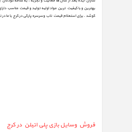
سازان ایده بعد از سال ها فعالیت و تجربه ، به علاقه کودکان 
بهترین و با کیفیت ترین مواد اولیه تولید و قیمت مناسب دار
کوشد . برای استعلام قیمت تاب وسرسره پارکی در کرج با ما در 
فروش وسایل بازی پلی اتیلن در کرج