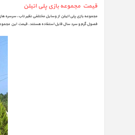
قیمت مجموعه بازی پلی اتیلن
مجموعه بازی پلی اتیلن از وسایل مختلفی نظیر تاب، سرسره ها
فصول گرم و سرد سال قابل استفاده هستند. قیمت این مجموعه 