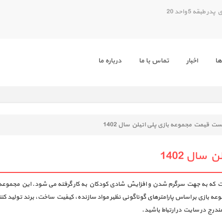
بقه 5 واحد 20
ها
اخبار
تماس با ما
درباره ما
ست قیمت مجموعه بازی پلی اتیلن سال 1402
ال 1402
ت که به جهت سرگرم شدن و افزایش شادی کودکان به کار گرفته می شود. این مجموعه ب
 بازی بر اساس پارامترهای گوناگونی نظیر مواد سازنده، کیفیت ساخت، برند تولید کنند