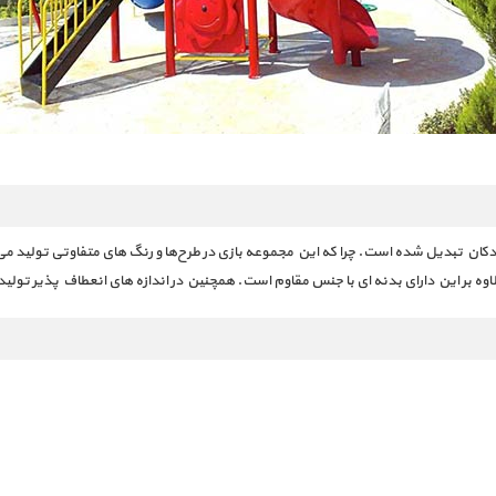
دکان تبدیل شده است. چرا که این مجموعه بازی در طرح‌ها و رنگ‌ های متفاوتی تولید
علاوه بر این دارای بدنه ‌ای با جنس مقاوم است. همچنین در اندازه‌ های انعطاف‌ پذیر ت