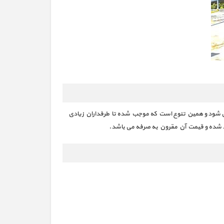
 می‌ شود و همین تنوع است که موجب شده تا طرفداران زیادی
ولید شده‌ و قیمت آن مقرون به صرفه می باشد.