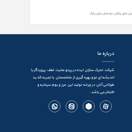
،
 بازی پارکی
وسایل بازی پارک
درباره ما
شرکت تحرک سازان ایده در پرتو عنایت لطف پروردگار با
اندیشه ای نو و بهره گیری از متخصصان با تجربه که ید
طولانی آنان در چرخه تولید این مرز و بوم سرمایه و
افتخار می باشد.