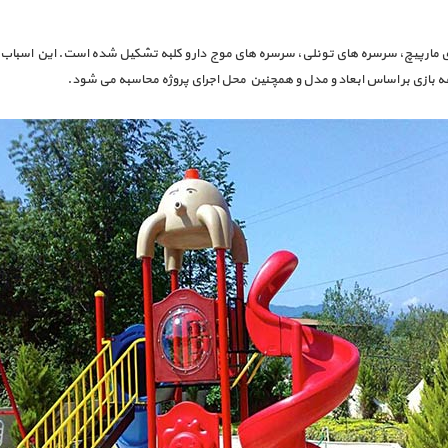
ی مارپیچ، سرسره های تونلی، سرسره های موج دار و کلبه تشکیل شده است. این اسباب
بازی بر اساس ابعاد و مدل و همچنین محل اجرای پروژه محاسبه می شود.