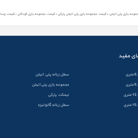
،
،
،
وعه بازی پلی اتیلن
قیمت مجموعه بازی پلی اتیلن پارکی
قیمت مجموعه بازی کودکان
قیمت وسایل
ای مفید
ی
سطل زباله پلي اتيلن
ی
مجموعه بازی پلی اتیلن
ی
نیمکت پارکی
ی
سطل زباله گالوانيزه