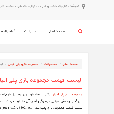
انديشه ، فاز يك ، ابتداي فاز ، بالاتر از بانك ملي ، مجتمع اداري پدر ط
صفحه اصلي
محصولات
گواهينامه 
صفحه اصلی
محصولات
مجموعه بازی پلی اتیلن
لی
لیست قیمت مجموعه بازی پلی اتیلن س
مجموعه بازی پلی اتیلن
یکی از استاندارد ترین وسایل بازی اس
می‌ گذارد و نقش موثری در سرگرم شدن آن ها دارد. قیمت مجموعه
لیست قیمت مجموعه بازی پلی اتیلن سال 1402 با شماره های مندرج در سایت در ارتباط باشید.