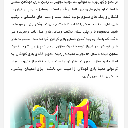
از تکنولوژی روز دنیا موفق به تولید تجهیزات زمین بازی کودکان مطابق
با استاندارد های ملی و بین المللی شده است . وسایل بازی پلی اتیلن در
اشکال و رنگ های متنوع تولید شده است و ست های مختلفی با ترکیب
بازی های مختلف به کار رفته اند تا باعث جذابیت بیشتر این مجموعه ها
شود.مجموعه بازی پلی اتیلن ترکیب وسایل بازی مثل تاب و سرسره می
باشد که باعث بوجود آمدن فضای بازی کوکان خواهد شد . مجموعه های
بازی کودکان در شیراز توسط تحرک سازان ایمن تجهیز می شود . تحرک
سازان ایده با سال ها تجربه مفید در زمینه تجهیز فضای بازی کودکان به
استاندادرد سازی زمین نیز فکر کرده است و با استفاده از کفپوش های
گرانولی محیط بازی کودکان را امنیت می بخشد . برای اطمینان بیشتر با
همکاران ما تماس بگیرید .