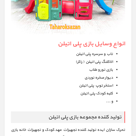
انواع وسایل بازی پلی اتیلن
تاب و سرسره پلی اتیلن
الاکلنگ پلی اتیلن ( راکر)
بازی تور و طناب
دیوار صخره نوردی
استخر توپ پلی اتیلن
کلبه کودک پلی اتیلن
و ...
تولید کننده مجموعه بازی پلی اتیلن
تحرک سازان ایده تولید کننده تجهیزات مهد کودک و تجهیزات خانه بازی