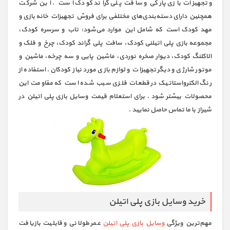
و تجهیزات بازی پارکی و سافت پلی گراند کودک است . این شرکت
همچنین دارای دسته‌بندی‌های مختلفی برای فروش تجهیزات خانه بازی و
مهد کودک است که شامل این موارد می‌شود: تاب و سرسره کودک،
مجموعه بازی پلی اتیلنی کودک، سافت پلی گراند کودک، چرخ و فلک و
الاکلنگ کودک، دیوار صخره نوردی، ماشین پایی و سه چرخه، ماشین و
موتور شارژی و دیگر تجهیزات و لوازم بازی مورد نیاز کودکان. استفاده از
رنگ الکترواستاتیک در قطعات فلزی سبب شده است که مقاومت این
محصولات بیشتر شود . برای استعلام قیمت وسایل بازی پلی اتیلن در
شیراز با ما تماس حاصل نمایید .
خرید وسایل بازی پلی اتیلن
مهم‌ترین ویژگی
وسایل بازی پلی اتیلن
عمر طولانی و قابلیت بازیافت