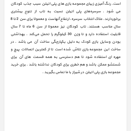
است. رنگ آمیزی زیبای مجموعه بازی های پلی اتیلن سبب جذب کودکان
می شود . سرسره‌های پلی اتیلن نسبت به تاب از تنوع بیشتری
برخوردارند. ملاک انتخاب سرسره، ارتفاع آنهاست و معمولا برای سن 2 تا 8
سال مناسب هستند. تاب کودکان نیز معمولا از سن 6 ماه تا 7 سال
قابلیت استفاده دارد و تا وزن 30 کیلوگرم را تحمل می‌کند . بهداشتی
بودن وسایل بازی کودک به دلیل یکپارچگی ساخت آن می باشد . در
ساخت این مجموعه بازی تلاش شده است تا از کمترین اتصالات پیچ و
مهره ای استفاده شود تا هم دسترسی به همه قسمت های آن برای
شستشو ممکن باشد و هم خطری برای کودکان نداشته باشد . برای خرید
مجموعه بازی پلی اتیلن در شیراز با ما تماس بگیرید .