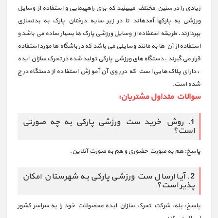
زیادی را در سنین مختلف میبینید که برای راهپیمایی و استفاده از وسایل
ورزشی به پارکها آمدهاند تا در زیر سایه درختان پارک به بدنسازی
بپردازند. طریقه استفاده از وسایل ورزشی پارک ها بسیار ساده می باشد و
استفاده از آن ها به مانند وسایلی می باشد که در باشگاه ها مورد استفاده
قرار می گیرند . دستگاه های ورزشی پارکی تولید شده در تحرک سازان ایده
، دارای پلاک هایی است که در روی آن آموزش استفاده از دستگاه درج
شده است.
سوالات متداول مشتریان:
1. روش خرید ست ورزشی پارکی به چه صورتی
است؟
پاسخ: هم به صورت حضوری و هم به صورت آنلاین.
2. آیا ارسال ست ورزشی پارکی به شهرستان امکان
پذیر است؟
پاسخ: بله، شرکت تحرک سازان ایده محصولات خود را به سراسر کشور