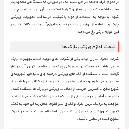
از عموم افراد جامعه طراحی شده اند. در صورتی که دستگاهی محدودیت
سنی داشته باشد، سن مجاز و شرایط استفاده از آن روی بدنه درج می
شود. با توجه به استفاده از مواد با کیفیت در ساخت تجهیزات ورزشی
پارکی و استفاده از بهترین مواد در نصب و اجرای آن ها، مشکلات کمی در
این لوازم پارکی رخ می ‌دهد.
قیمت لوازم ورزشی پارک ها
شرکت تحرک سازان ایده یکی از شرکت های تولید کننده تجهیزات پارک
ها می باشد که قیمت لوازم ورزشی پارک ها را مناسب ترین آن در نظر
گرفته است . استفاده از فضاهای ورزشی درهمه جای دنیا حق شهروندی
محسوب می شود و به این منظور، در کشورما نیزامکاناتی مهیا شده تا
شهروندان با کمترین هزینه، از امکانات ورزشی در پارک ها استفاده کنند .
خانم ها و آقایان در هر ساعتی از روز که تمایل داشته باشند می‌توانند با
مراجعه به نزدیک ترین پارک و فضای سبز اطراف محل زندگی خود به کمک
تجهیزات ورزشی پارک ورزش کنند.برای استعلام قیمت با ما در تحرک
سازان ایده در تماس باشید.