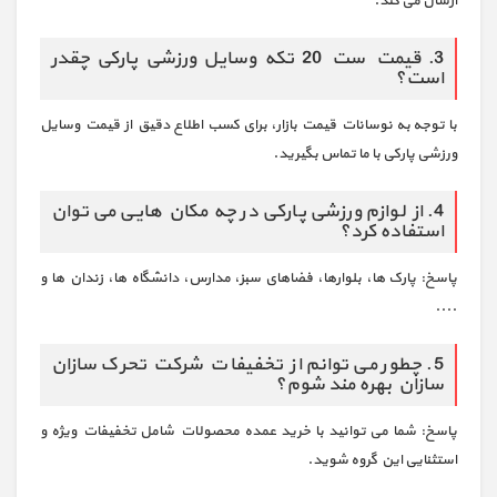
ارسال می کند.
3. قیمت ست 20 تکه وسایل ورزشی پارکی چقدر
است؟
با توجه به نوسانات قیمت بازار، برای کسب اطلاع دقیق از قیمت وسایل
ورزشی پارکی با ما تماس بگیرید.
4. از لوازم ورزشی پارکی در چه مکان هایی می توان
استفاده کرد؟
پاسخ: پارک ها، بلوارها، فضاهای سبز، مدارس، دانشگاه ها، زندان ها و
....
5. چطور می توانم از تخفیفات شرکت تحرک سازان
سازان بهره مند شوم؟
پاسخ: شما می توانید با خرید عمده محصولات شامل تخفیفات ویژه و
استثنایی این گروه شوید.