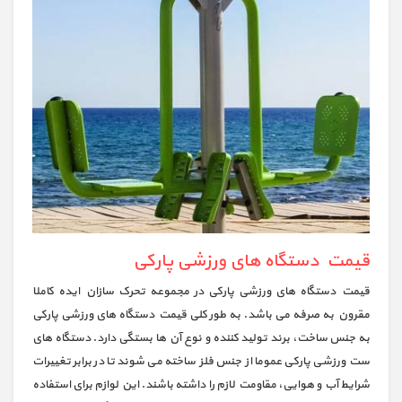
قیمت دستگاه های ورزشی پارکی
قیمت دستگاه های ورزشی پارکی در مجموعه تحرک سازان ایده کاملا
مقرون به صرفه می باشد. به طور کلی قیمت دستگاه های ورزشی پارکی
به جنس ساخت، برند تولید کننده و نوع آن ها بستگی دارد. دستگاه های
ست ورزشی پارکی عموما از جنس فلز ساخته می شوند تا در برابر تغییرات
شرایط آب و هوایی، مقاومت لازم را داشته باشند. این لوازم برای استفاده