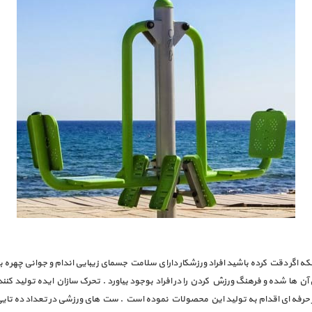
ه اگر دقت کرده باشید افراد ورزشکار دارای سلامت جسمای زیبایی اندام و جوانی چهره بر
ن ها شده و فرهنگ ورزش کردن را در افراد بوجود بیاورد . تحرک سازان ایده تولید کن