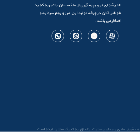
اندیشه ای نو و بهره گیری از متخصصان با تجربه که ید
طولانی آنان در چرخه تولید این مرز و بوم سرمایه و
افتخار می باشد.
ه حقوق مادی و معنوی سایت متعلق به تحرک سازان ایده است