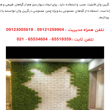
 گرین وال قابلیت نصب و استفاده دارد. برای ایجاد دیوار سبز هم از گیاهان طبیعی و ه
همراه است. استفاده از گیاهان مصنوعی به ویژه چمن مصنوعی در گرین وال توانسته با
پردازیم.