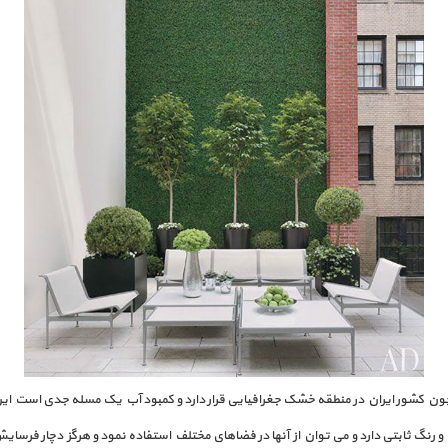
ن کشور ایران در منطقه خشک جغرافیایی قرار دارد و کمبود آب یک مسله جدی است این 
رنگ ثابتی دارد و می توان از آنها در فضاهای مختلف استفاده نمود و هرگز دچار فرسا