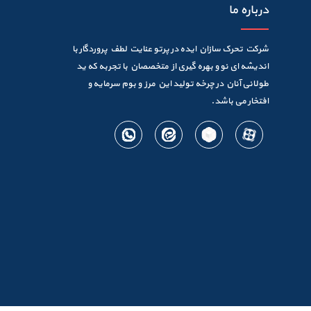
درباره ما
شرکت تحرک سازان ایده در پرتو عنایت لطف پروردگار با
اندیشه ای نو و بهره گیری از متخصصان با تجربه که ید
طولانی آنان در چرخه تولید این مرز و بوم سرمایه و
افتخار می باشد.