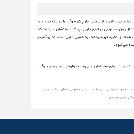
واند نمای شما را از سختی خارج کرده و آن را به یک نمای نرم
اده از چمن مصنوعی در نمای خارجی پروژه شما نشان می‌دهد که
 هدف و انگیزه خبر می‌دهد. به همین دلیل است که بیشتر در
دیده می‌شود.
را که ورودی‌های ساختمان، لابی‌ها، دیوارهای راهروهای بزرگ و
،
،
یمت چمن مصنوعی ارزان
قیمت چمن مصنوعی دیواری
خرید چمن
وش چمن مصنوعی