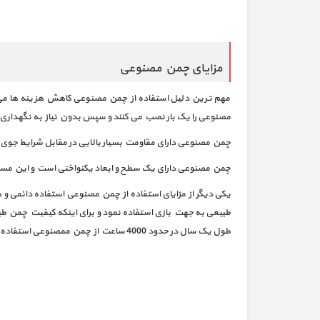
مزایای چمن مصنوعی
مهم ترین دلیل استفاده از چمن مصنوعی کاهش هزینه ها می با
مصنوعی را یک بار نصب می کنند و سپس بدون نیاز به نگهداری
چمن مصنوعی دارای مقاومت بسیار بالایی در مقابل شرایط جوی م
چمن مصنوعی دارای یک سطح و ابعاد یکنواختی است و این مسله
طبیعی به جهت بازی استفاده نمود و برای اینکه کیفیت چمن ط
طول یک سال در حدود 4000 ساعت از چمن ممصنوعی استفاده نمود.