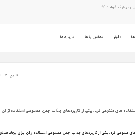
بقه 5 واحد 20
ها
اخبار
تماس با ما
درباره ما
تاريخ انتشار
ستفاده های متنوعی کرد. یکی از کاربردهای جذاب چمن مصنوعی استفاده از آن 
ای متنوعی کرد. یکی از کاربردهای جذاب چمن مصنوعی استفاده از آن برای ایجاد فضای