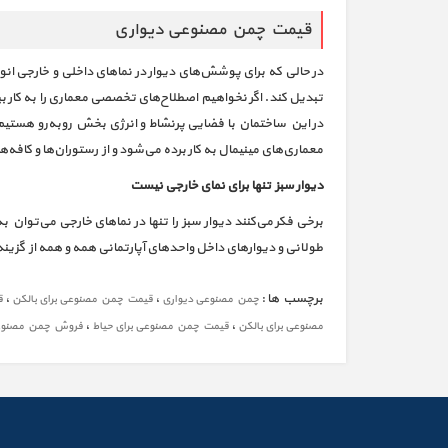
قیمت چمن مصنوعی دیواری
در حالی که برای پوشش‌های دیوار در نماهای داخلی و خارجی انو
تبدیل کند. اگر نخواهیم اصطلاح‌های تخصصی معماری را به کار 
در این ساختمان با فضایی پرنشاط و انرژی بخش روبه‌رو هستی
معماری‌های مینیمال به کار برده می‌شود و از رستوران‌ها و کافه‌
دیوار سبز تنها برای نمای خارجی نیست
برخی فکر می‌کنند دیوار سبز را تنها در نماهای خارجی می‌توان 
طولانی و دیوارهای داخل واحدهای آپارتمانی همه و همه از گزین
برچسب ها :
،
،
چمن مصنوعی دیواری
قیمت چمن مصنوعی برای بالکن
ق
،
،
مصنوعی برای بالکن
قیمت چمن مصنوعی برای حیاط
فروش چمن مصنوعی 