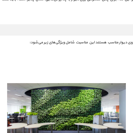
روی دیوار مناسب هستند این مناسبت شامل ویژگی‌های زیر می‌شود: