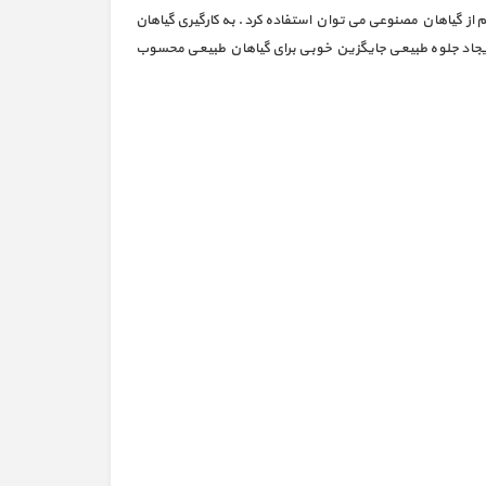
م از گیاهان مصنوعی می توان استفاده کرد. به کارگیری گیاهان
 ایجاد جلوه طبیعی جایگزین خوبی برای گیاهان طبیعی محسوب