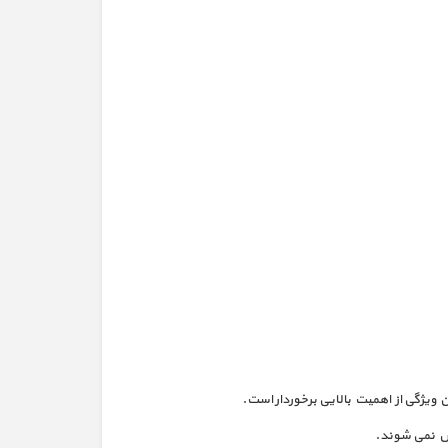
ویژگی از اهمیت بالایی برخوردار است.
یش نمی شوند.