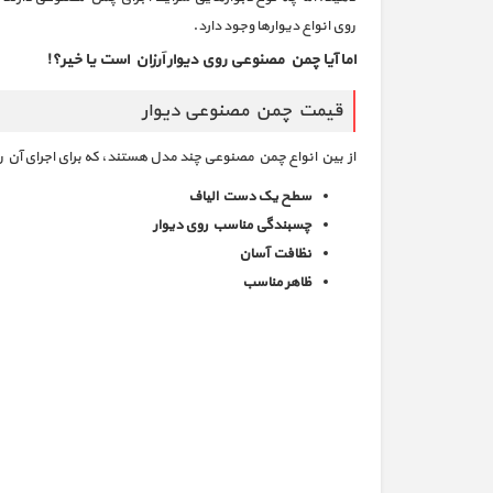
روی انواع دیوارها وجود دارد.
اما آیا چمن مصنوعی روی دیوار اَرزان است یا خیر؟!
قیمت چمن مصنوعی دیوار
از بین انواع چمن مصنوعی چند مدل هستند، که برای اجرای آن 
سطح یک دست الیاف
چسبندگی مناسب روی دیوار
نظافت آسان
ظاهر مناسب