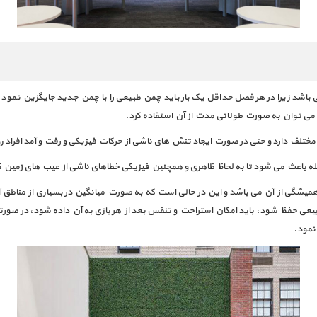
شد زیرا در هر فصل حداقل یک بار باید چمن طبیعی را با چمن جدید جایگزین نمود و 
 می توان به صورت طولانی مدت از آن استفاده کرد.
ختلف دارد و حتی در صورت ایجاد تنش های ناشی از حرکات فیزیکی و رفت و آمد افراد ر
 باعث می شود تا به لحاظ ظاهری و همچنین فیزیکی خطاهای ناشی از عیب های زمین ک
بیعی حفظ شود، باید امکان استراحت و تنفس بعد از هر بازی به آن داده شود، در صو