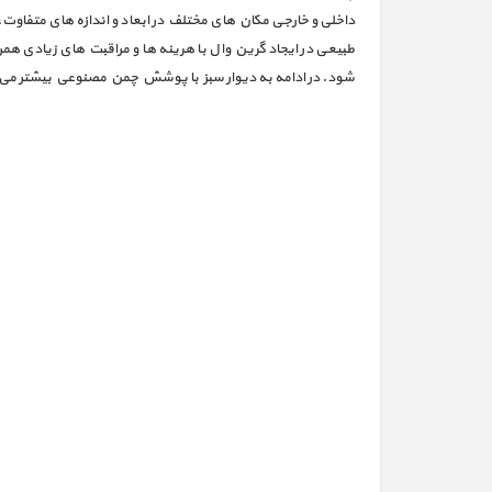
داخلی و خارجی مکان های مختلف در ابعاد و اندازه های متفاوت،
طبیعی در ایجاد گرین وال با هرینه ها و مراقبت های زیادی 
شود. در ادامه به دیوار سبز با پوشش چمن مصنوعی بیشتر می 