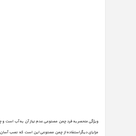
ویژگی منحصر به فرد چمن مصنوعی عدم نیاز آن به آب است و چو
مزایای دیگر استفاده از چمن مصنوعی این است که نصب آسان و 