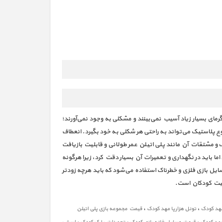
ی بسیار زیاد آسیب نمی‌بینند و مشکلی به وجود نمی‌آورند؛
پلاستیک می‌تواند به راحتی هر شکلی به خود بگیرد. انعطاف
 و مشتقات آن مانند پلی اتیلن عمر طولانی و قابلیت بازیافت
اما باید در نگهداری و تعمیرات آن بسیار دقت کرد، زیرا هرگونه
ل بازی فلزی و خطرناک استفاده می‌شود که باید هرچه زودتر
منیت کودکان است.
،
،
هد کودک
تونل هزارپا مهد کودک
قیمت مجموعه بازی پلی اتیلن
،
،
،