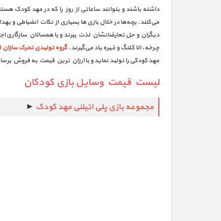
داشته باشند و بتوانند ساعاتی از روز را که در مهد کودک هستند 
می‌کنند. بچه‌ها در خلال بازی ها بسیاری از نکات انضباطی و بهداش
دیگران و حل تعارضاتشان لذت ببرند و با همسالان سازگاری اجت
چـرخه، الا کـلنگ و غـیره یاد می‌گیرند.
گروه تولیدی تحرک سازان ا
مهد کودکی را تولید نماید و با ارزان ترین قیمت به فروش برسا
لیست قیمت وسایل بازی کودکان
مجموعه بازی پلی اتیلنی مهد کودک
►