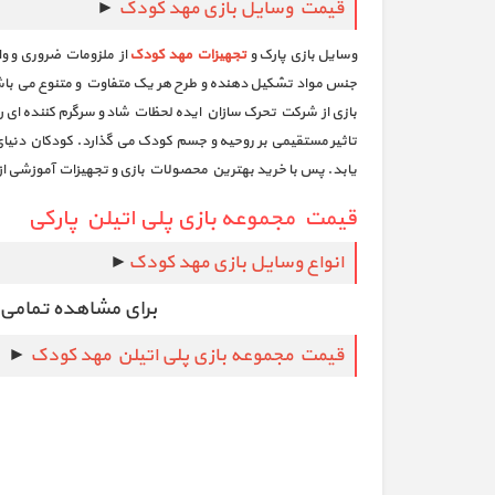
قیمت وسایل بازی مهد کودک
►
وسایل بازی پارک و
تجهیزات مهد کودک
از ملزومات ضروری و وا
جنس مواد تشکیل دهنده و طرح هر یک متفاوت و متنوع می باشد.
بازی از شرکت تحرک سازان ایده لحظات شاد و سرگرم کننده ای را
تاثیر مستقیمی بر روحیه و جسم کودک می گذارد. کودکان دنیای 
یابد. پس با خرید بهترین محصولات بازی و تجهیزات آموزشی از 
قیمت مجموعه بازی پلی اتیلن پارکی
انواع وسایل بازی مهد کودک
►
برای مشاهده تمامی
قیمت مجموعه بازی پلی اتیلن مهد کودک
►