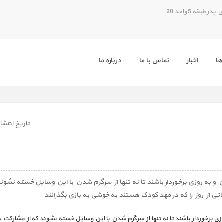
بقه 5 واحد 20
ها
اخبار
تماس با ما
درباره ما
تاريخ انتشار
 و به روزی برخوردار باشند تا نه تنها از سرگرم شدن با این وسایل خسته نشون
ی از روز را که در مهد کودک هستند به خوشی به بازی بگذرانند
وزی برخوردار باشند تا نه تنها از سرگرم شدن با این وسایل خسته نشوند که از مشارک