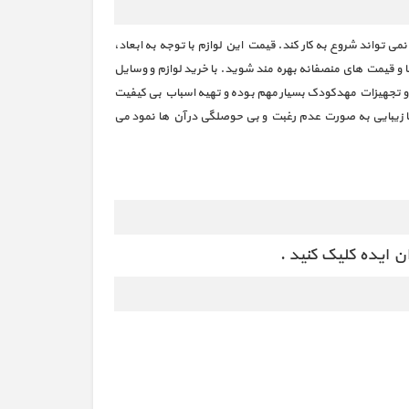
تواند شروع به کار کند. قیمت این لوازم با توجه به ابعاد،
و قیمت های منصفانه بهره مند شوید. با خرید لوازم و وسایل
زی و تجهیزات مهدکودک بسیار مهم بوده و تهیه اسباب بی کیفیت
 نا زیبایی به صورت عدم رغبت و بی حوصلگی در آن ها نمود می
 ایده کلیک کنید .