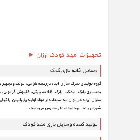
تجهیزات مهد کودک ارزان
►
وسایل خانه بازی کوک
گروه تولیدی تحرک سازان ایده در زمینه طراحی، تولید و تجهیز
بدنسازی پارک، نیمکت پارک، گلخانه پارکی، کفپوش گرانولی، س
سازان ایده می‌توان به استفاده از مواد اولیه پلی‌اتیلن با ک
شهرداری‌ها، مهدکودک‌ها و مدارس می‌باشد.
تولید کننده وسایل بازی مهد کودک