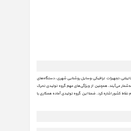
لی‌اتیلنی،تجهیزات ترافیکی،وسایل روشنایی شهری، دستگاه‌های
‌شمار می‌آیند. همچنین از ویژگی‌های مهم گروه تولیدی تحرک
نقاط کشور اشاره کرد. ضمنا این گروه تولیدی آماده همکاری با