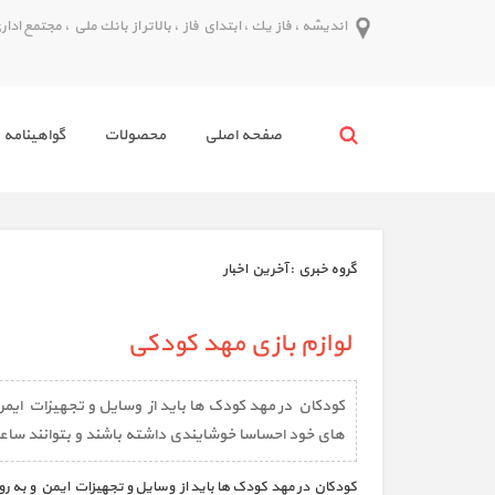
انديشه ، فاز يك ، ابتداي فاز ، بالاتر از بانك ملي ، مجتمع اداري پدر ط
صفحه اصلي
محصولات
گواهينامه 
گروه خبري :
آخرین اخبار
لوازم بازی مهد کودکی
کودکان در مهد کودک ها باید از وسایل و تجهیزات ایمن
های خود احساسا خوشایندی داشته باشند و بتوانند ساعات
کودکان در مهد کودک ها باید از وسایل و تجهیزات ایمن و به ر