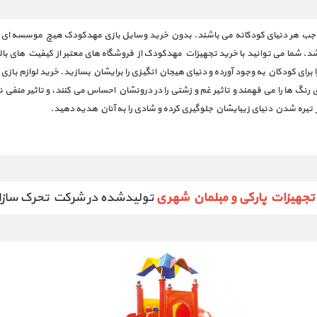
جب هر دنیای کودکانه می باشند. بدون خرید وسایل بازی مهدکودک هیچ موسسه ای نمی 
 شما می توانید با خرید تجهیزات مهدکودک از فروشگاه های معتبر از کیفیت های بالا 
 برای کودکان به وجود آورده و دنیای هیجان انگیزی را برایشان بسازید. خرید لوازم با
رنگ ها را می فهمند و تاثیر غم و زشتی را در درونشان احساس می کنند، و تاثیر منفی
تیره شدن دنیای زیبایشان جلوگیری کرده و شادی را به آنان هدیه دهید.
تجهیزات پارکی و مبلمان شهری
تولیدشده در شرکت تحرک سازان