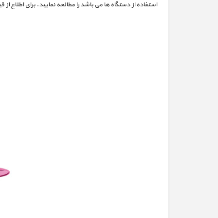
استفاده از دستگاه ها می باشد را مطالعه نمایید. برای اطلاع ا