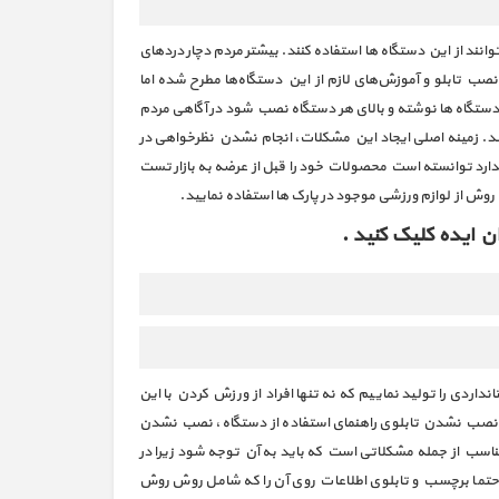
وانند از این دستگاه‌ ها استفاده كنند. بیشتر مردم دچار دردهای
نصب تابلو و آموزش‌های لازم از این دستگاه‌ها مطرح شده اما
 دستگاه‌ ها نوشته و بالای هر دستگاه نصب شود در آگاهی مردم
د. زمینه اصلی ایجاد این مشکلات، انجام نشدن نظرخواهی در
دارد توانسته است محصولات خود را قبل از عرضه به بازار تست
روش از لوازم ورزشی موجود در پارک ها استفاده نمایید.
 ایده کلیک کنید .
ردی را تولید نماییم که نه تنها افراد از ورزش کردن با این
سب، نصب نشدن تابلوی راهنمای استفاده از دستگاه، نصب نشدن
مناسب از جمله مشكلاتی است كه باید به آن توجه شود زیرا در
 حتما برچسب و تابلوی اطلاعات روی آن را که شامل روش روش