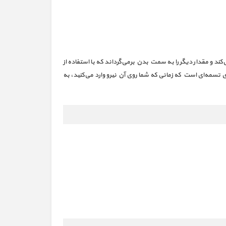
 و مقدار دیگر را به سمت بدن برمی‌گرداند که با استفاده از
 تسمه‌ای است که زمانی که شما روی آن نیرو وارد می‌کنید، به