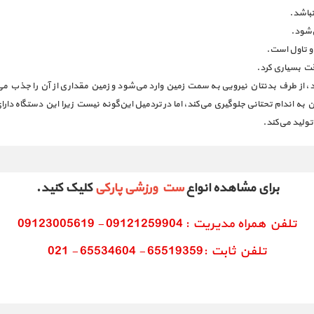
باشد.
‌شود.
 تاول است.
ت بسیاری کرد.
 از طرف بدنتان نیرویی به سمت زمین وارد می‌شود و زمین مقداری از آن را جذب می‌کند
 اندام تحتانی جلوگیری می‌کند، اما در تردمیل این‌گونه نیست زیرا این دستگاه دارای
تولید می‌کند.
برای مشاهده انواع
ست ورزشی پارکی
کلیک کنید.