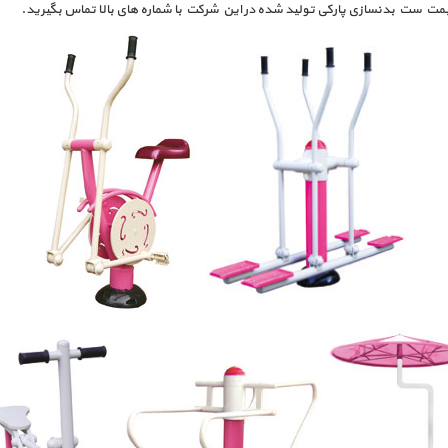
ز قیمت ست بدنسازی پارکی تولید شده در این شرکت با شماره های بالا تماس بگیرید.