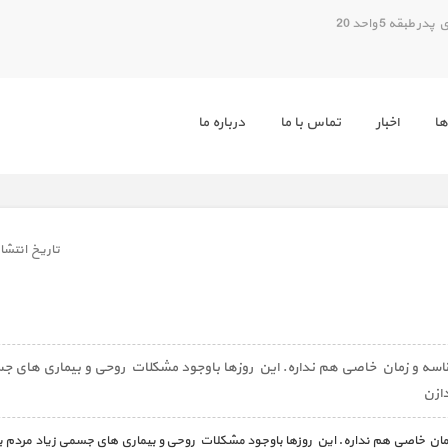
بقه 5 واحد 20
ها
اخبار
تماس با ما
درباره ما
تاريخ انتشار
ه و زمان خاصی هم نداره. این روزها باوجود مشکلات روحی و بیماری های جس
ازن
ان خاصی هم نداره. این روزها باوجود مشکلات روحی و بیماری های جسمی زیاد مردم