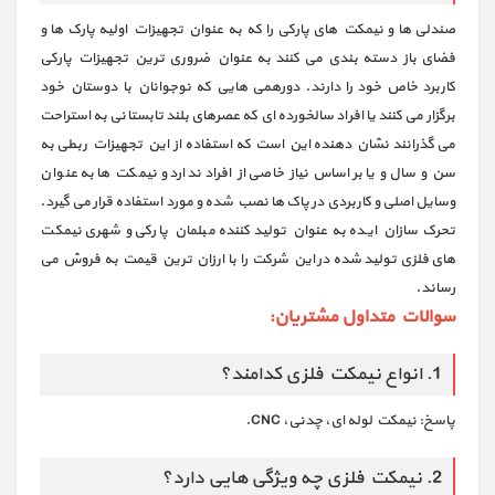
صندلی ها و نیمکت های پارکی را که به عنوان تجهیزات اولیه پارک ها و
فضای باز دسته بندی می کنند به عنوان ضروری ترین تجهیزات پارکی
کاربرد خاص خود را دارند. دورهمی هایی که نوجوانان با دوستان خود
برگزار می کنند یا افراد سالخورده ای که عصرهای بلند تابستانی به استراحت
می گذرانند نشان دهنده این است که استفاده از این تجهیزات ربطی به
سن و سال و یا بر اساس نیاز خاصی از افراد ندارد و نیمکت ها به عنوان
وسایل اصلی و کاربردی در پاک ها نصب شده و مورد استفاده قرار می گیرد.
تحرک سازان ایده به عنوان تولید کننده مبلمان پارکی و شهری نیمکت
های فلزی تولید شده در این شرکت را با ارزان ترین قیمت به فروش می
رساند.
سوالات متداول مشتریان:
1. انواع نیمکت فلزی کدامند؟
پاسخ: نیمکت لوله ای، چدنی، CNC.
2. نیمکت فلزی چه ویژگی هایی دارد؟