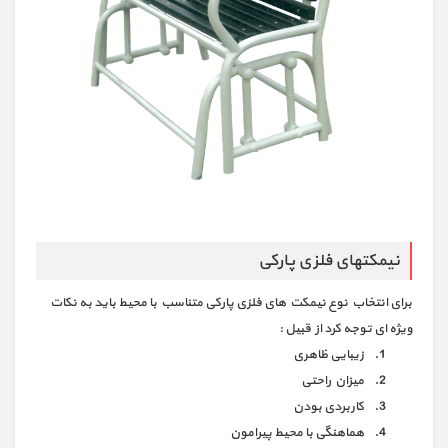
نیمکتهای فلزی پارکی
برای انتخاب نوع نیمکت های فلزی پارکی متناسب با محیط باید به نکات
ویژه ای توجه کرد از قبیل :
زیبایی ظاهری
میزان راحتی
کاربردی بودن
هماهنگی با محیط پیرامون