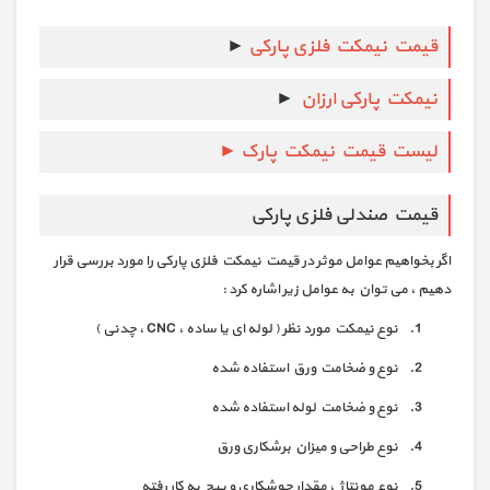
قیمت نیمکت فلزی پارکی
►
نیمکت پارکی ارزان
►
لیست قیمت نیمکت پارک ►
قیمت صندلی فلزی پارکی
اگر بخواهیم عوامل موثر در قیمت نیمکت فلزی پارکی را مورد بررسی قرار
دهیم ، می توان به عوامل زیر اشاره کرد :
نوع نیمکت مورد نظر ( لوله ای یا ساده ، CNC ، چدنی )
نوع و ضخامت ورق استفاده شده
نوع و ضخامت لوله استفاده شده
نوع طراحی و میزان برشکاری ورق
نوع مونتاژ ، مقدار جوشکاری و پیچ به کار رفته