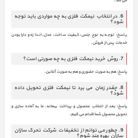
می کند.
6. در انتخاب نیمکت فلزی به چه مواردی باید توجه
شود؟
پاسخ: توجه به نوع جنس، کیفیت ساخت، مدل، اندازه و دارا بودن
خدمات پس از فروش.
7. روش خرید نیمکت فلزی به چه صورتی است؟
پاسخ: هم به صورت حضوری و هم به صورت آنلاین.
8. چقدر زمان می برد تا نیمکت فلزی تحویل داده
شود؟
پاسخ: بعد از انتخاب محصول و پرداخت بیعانه، ما به آماده سازی و
تحویل محصول شما اقدام می کنیم.
9. چطور می توانم از تخفیفات شرکت تحرک سازان
سازان بهره مند شوم؟