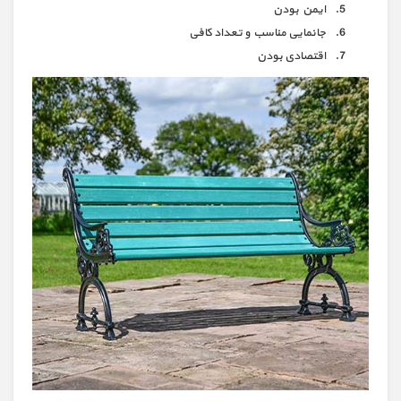
ایمن بودن
جانمایی مناسب و تعداد کافی
اقتصادی بودن