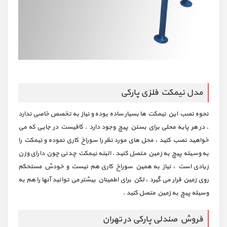
مدل نیمکت فلزی پارکی
نحوه نصب این نیمکت ها بسیار ساده بوده و نیاز به تخصص خاصی ندارد
. در هر پایه محلی برای بستن پیچ وجود دارد . کافیست در جایی که می
خواهید نصب کنید ، محل های مورد نظر را سوراخ کاری نموده و نیمکت را
به وسیله پیچ به زمین متصل کنید . البته نیمکت چدنی چون دارای وزن
زیادی است ، نیاز به همین سوراخ کاری هم نیست و خودش مستحکم
روی زمین قرار می گیرد ، لکن برای اطمینان بیشتر می توانید آنها را هم به
وسیله پیچ به زمین متصل کنید .
فروش صندلی پارکی در تهران