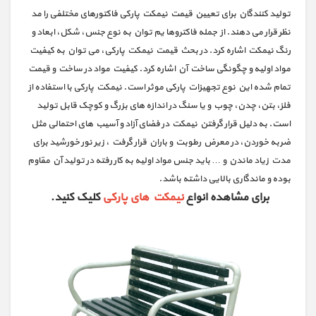
تولید کنندگان برای تعیین قیمت نیمکت پارکی فاکتورهای مختلفی را مد
نظر قرار می دهند. از جمله فاکتروها یم توان به نوع جنس، شکل، ابعاد و
رنگ نیمکت اشاره کرد. در بحث قیمت نیمکت پارکی، می توان به کیفیت
مواد اولیه و چگونگی ساخت آن اشاره کرد. کیفیت مواد در ساخت و قیمت
تمام شده این نوع تجهیزات پارکی موثر است. نیمکت پارکی با استفاده از
فلز، بتن، چدن، چوب و یا سنگ در اندازه های بزرگ و کوچک قابل تولید
است. به دلیل قرار گرفتن نیمکت در فضای آزاد و آسیب های احتمالی مثل
ضربه خوردن، در معرض رطوبت و باران قرار گرفت ، زیر نور خورشید برای
مدت زیاد ماندن و … باید جنس مواد اولیه به کار رفته در تولید آن مقاوم
بوده و ماندگاری بالایی داشته باشد.
برای مشاهده انواع
نیمکت های پارکی
کلیک کنید.