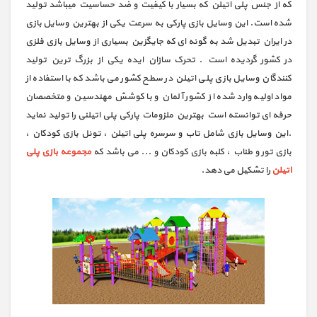
که از جنس پلی اتیلن که بسیار با کیفیت و ضد حساسیت میباشد تولید
شده است. این وسایل بازی پارکی به سرعت یکی از بهترین وسایل بازی
در ایران تبدیل شد به گونه ای که جایگزین بسیاری از وسایل بازی فلزی
در کشور گردیده است . تحرک سازان ایده یکی از بزرگ ترین تولید
کنندگان وسایل بازی پلی اتیلن در سطح کشور می باشد که با استفاده از
مواد اولیه وارد شده از کشور آلمان و با کوشش مهندسین و متخصصان
حرفه ای توانسته است بهترین ملزومات پارکی پلی اتیلنی را تولید نماید
.این وسایل بازی شامل تاب و سرسره پلی اتیلن ، تونل بازی کودکان ،
بازی تور و طناب ، کلبه بازی کودکان و ... می باشد که
مجموعه بازی پلی
اتیلن
را تشکیل می دهد.