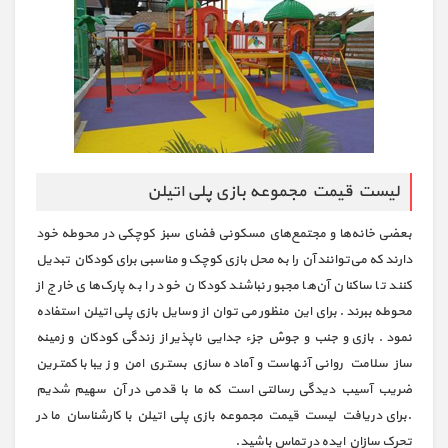
لیست قیمت مجموعه بازی پلی اتیلن
بعضی خانه‌ها و مجتمع‌های مسکونی فضای سبز کوچکی در محوطه خود
دارند که می‌توانند آن را به محل بازی کوچک و مناسبی برای کودکان تبدیل
کنند تا ساکنان آن‌ها مجبور نباشند کودکان خود را به پارک‌های خارج از
محوطه ببرند . برای این منظور می توان از وسایل بازی پلی اتیلن استفاده
نمود . بازی و جنب و جوش جزء جدایی ناپذیر از زندگی کودکان و زمینه
ساز سلامت روانی آنهاست و آماده سازی بستری امن و زیبا با کمترین
ضریب آسیب دیدگی رسالتی است که ما با قدمی در آن سهیم شدیم
.برای دریافت لیست قیمت مجموعه بازی پلی اتیلن با کارشناسان ما در
تحرک سازان ایده در تماس باشید.