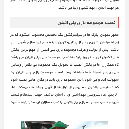
سازان ایده تولید کننده تاب و سرسره پلاستیکی یا پلی اتیلن است که از
هر جهت ایمن ، بهداشتی و زیبا می باشد.
نصب مجموعه بازی پلی اتیلن
مجهز نمودن پارک ها در سراسر کشور یک تخصص محسوب میشود که در
زمینه مبلمان شهری یکی از پرکاربردترین حرفه های زیبا سازی شهری می
باشد. پس از تولید و عرضه مجموعه بازی پلی اتیلن از مهم ترین بخش
های تکمیل فرایند تجهیز پارک ها نصب مجموعه بازی پلی اتیلن می باشد
که همکاران ما در بخش نصب تا تحویل یک مجموعه بی نظیر از وسایل
بازی پارکی همراه شما خواهند بود. نصب مجموعه بازی پلی اتیلن به
سهولت انجام می شود. این مجموعه بازی باید در مکان هایی نصب شود
که دسترسی والدین به برخی از نیاز ها از قبیل بوفه ها، نیمکت ها،
آلاچیق ها، سرویس بهداشتی و... آسان باشد. جهت استعلام قیمت
خرید و نصب مجموعه بازی پلی اتیلن با تحرک سازان ایده در ارتباط باشید
.