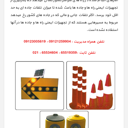
آمارهای انجام شده در راه های سراسر کشور نشان میدهد که بکارگیری از
تجهیزات ایمنی راه ها و جاده ها باعث شده تا میزان تلفات جاده ای به حد
اقل خود برسد. اکثر تلفات جانی و مالی که در جاده های کشور رخ میدهد
مربوط به مسیرهایی هستند که از تجهیزات ایمنی راه ها و جاده ها در آنها
استفاده نشده است.