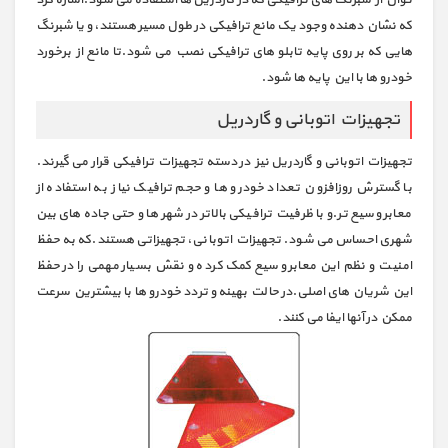
که نشان دهنده وجود یک مانع ترافیکی در طول مسیر هستند، و یا شبرنگ
هایی که بر روی پایه تابلو های ترافیکی نصب می شود.تا مانع از برخورد
خودرو ها با این پایه ها شود.
تجهیزات اتوبانی و گاردریل
تجهیزات اتوبانی و گاردریل نیز در دسته تجهیزات ترافیکی قرار می گیرند.
با گسترش روزافزون تعداد خودرو ها و حجم ترافیک نیاز به استفاده از
معابر وسیع تر.و با ظرفیت ترافیکی بالاتر در شهر ها و حتی جاده های بین
شهری احساس می شود. تجهیزات اتوبانی، تجهیزاتی هستند.که به حفظ
امنیت و نظم این معابر وسیع کمک کرده و نقش بسیار مهمی را در حفظ
این شریان های اصلی.در حالت بهینه و تردد خودرو ها با بیشترین سرعت
ممکن در آنها ایفا می کنند.