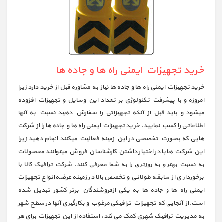
خرید تجهیزات ایمنی راه ها و جاده ها
خرید تجهیزات ایمنی راه ها و جاده ها نیاز به مشاوره قبل از خرید دارد زیرا
امروزه و با پیشرفت تکنولوژی بر تعداد این وسایل و تجهیزات افزوده
میشود و باید قبل از آنکه تجهیزاتی را سفارش دهید نسبت به آنها
اطلاعاتی را کسب نمایید. خرید تجهیزات ایمنی راه ها و جاده ها را از شرکت
هایی که بصورت تخصصی در این زمینه فعالیت میکنند انجام دهید زیرا
این شرکت ها با در اختیار داشتن کارشناسان فروش میتوانند محصولات
به نسبت بهتر و به روزتری را به شما معرفی کنند. شرکت ترافیک کالا با
برخورداری از سابقه طولانی و تخصص بالا در زمینه عرضه انواع تجهیزات
ایمنی راه ها و جاده ها به یکی ازفروشندگان برتر کشور تبدیل شده
است.از آنجایی که تجهیزات ترافیکی مرغوب و بکارگیری آنها در سطح شهر
به مدیریت ترافیک شهری کمک می کند، استفاده از این تجهیزات برای هر