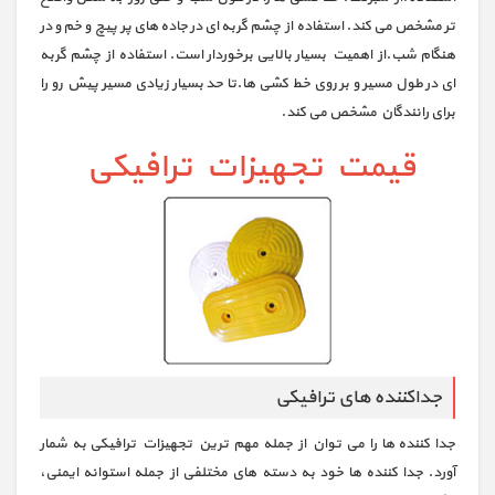
تر مشخص می کند. استفاده از چشم گربه ای در جاده های پر پیچ و خم و در
هنگام شب.از اهمیت بسیار بالایی برخوردار است. استفاده از چشم گربه
ای در طول مسیر و بر روی خط کشی ها.تا حد بسیار زیادی مسیر پیش رو را
برای رانندگان مشخص می کند.
قیمت تجهیزات ترافیکی
جداکننده های ترافیکی
جدا کننده ها را می توان از جمله مهم ترین تجهیزات ترافیکی به شمار
آورد. جدا کننده ها خود به دسته های مختلفی از جمله استوانه ایمنی،