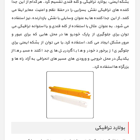
بشکه ایمنی، بولارد ترافیکی.و کله قندی تقسیم کرد. هر کدام از این جدا
کننده های ترافیکی نقش بسزایی.را در حفظ نظم و امنیت معابر ایفا می
کنند. از این جدا کننده ها به عنوان وسایلی با نقش بازدارنده.نیز استفاده
می شود. به عنوان مثال با استفاده از کله قندی و یا استوانه ترافیکی می
توان.برای جلوگیری از پارک خودرو ها در محل هایی که برای عبور و
مرور.مشکل ایجاد می کند، استفاده کرد.یا می توان از بشکه ایمنی برای
جلوگیری از برخورد خودرو ها با گاردریل های جدا کننده مسیر ها از
یکدیگر.در محل خروجی و ورودی های مسیر های انحرافی به آزاد راه ها و
بزرگراه ها استفاده کرد.
بولارد ترافیکی