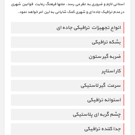
استانی لازم و ضروری به نظر می رسد. منتها فرهنگ رعایت قوانین شهری
در عدم ترافیک جاده ای و شهری کمک شایانی به این امر خواهد نمود.
انواع تجهیزات ترافیکی جاده ای
بشکه ترافیکی
ضربه گیر ستون
کار استاپر
سرعت گیر لاستیکی
استوانه ترافیکی
چشم گربه ای پلاستیکی
جدا کننده ترافیکی