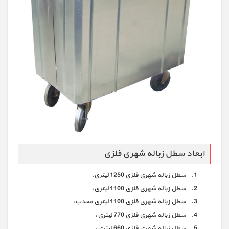
ابعاد سطل زباله شهری فلزی
سطل زباله شهری فلزی 1250 لیتری،
سطل زباله شهری فلزی 1100 لیتری،
سطل زباله شهری فلزی 1100 لیتری محدب،
سطل زباله شهری فلزی 770 لیتری،
سطل زباله شهری فلزی 660 لیتری،