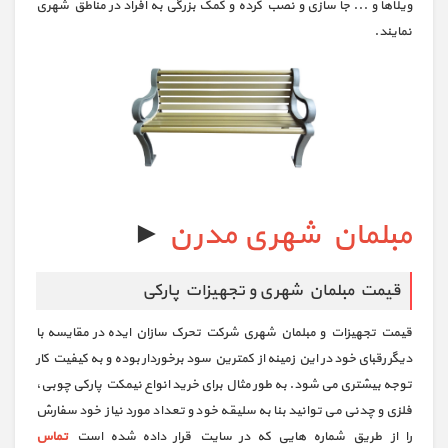
ویلاها و ... جا سازی و نصب کرده و کمک بزرگی به افراد در مناطق شهری
نمایند.
مبلمان شهری مدرن
►
قیمت مبلمان شهری و تجهیزات پارکی
قیمت تجهیزات و مبلمان شهری شرکت تحرک سازان ایده در مقایسه با
دیگر رقبای خود در این زمینه از کمترین سود برخوردار بوده و به کیفیت کار
توجه بیشتری می شود. به طور مثال برای خرید انواع نیمکت پارکی چوبی،
فلزی و چدنی می توانید بنا به سلیقه خود و تعداد مورد نیاز خود سفارش
را از طریق شماره هایی که در سایت قرار داده شده است
تماس