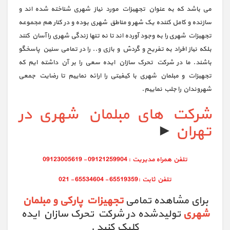
می باشد که به عنوان تجهیزات مورد نیاز شهری شناخته شده اند و
سازنده و کامل کننده یک شهر و مناطق شهری بوده و در کنار هم مجموعه
تجهیزات شهری را به وجود آورده اند تا نه تنها زندگی شهری را آسان کنند
بلکه نیاز افراد به تفریح و گردش و بازی و.. را در تمامی سنین پاسخگو
باشند. ما در شرکت تحرک سازان ایده سعی را بر آن داشته ایم که
تجهیزات و مبلمان شهری با کیفیتی را ارائه نماییم تا رضایت جمعی
شهروندان را جلب نماییم.
شرکت های مبلمان شهری در
تهران
►
برای مشاهده تمامی
تجهیزات پارکی و مبلمان
شهری
تولیدشده در شرکت تحرک سازان ایده
کلیک کنید .