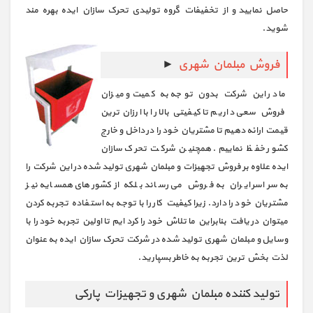
حاصل نمایید و از تخفیفات گروه تولیدی تحرک سازان ایده بهره مند
شوید.
فروش مبلمان شهری
►
ما در این شرکت بدون توجه به کمیت و میزان
فروش سعی داریم تا کیفیتی بالا را با ارزان ترین
قیمت ارائه دهیم تا مشتریان خود را در داخل و خارج
کشور خفظ نماییم. همچنین شرکت تحرک سازان
ایده علاوه بر فروش تجهیزات و مبلمان شهری تولید شده در این شرکت را
به سراسر ایران به فروش می رساند بلکه از کشورهای همسایه نیز
مشتریان خود را دارد. زیرا کیفیت کار را با توجه به استفاده تجربه کردن
میتوان در یافت بنابراین ما تلاش خود را کرد ایم تا اولین تجربه خود را با
وسایل و مبلمان شهری تولید شده در شرکت تحرک سازان ایده به عنوان
لذت بخش ترین تجربه به خاطر بسپارید.
تولید کننده مبلمان شهری و تجهیزات پارکی