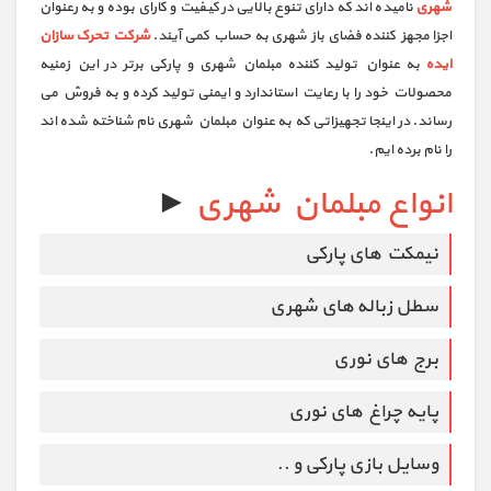
شهری
نامیده اند که دارای تنوع بالایی در کیفیت و کارای بوده و به رعنوان
اجزا مجهز کننده فضای باز شهری به حساب کمی آیند.
شرکت تحرک سازان
ایده
به عنوان تولید کننده مبلمان شهری و پارکی برتر در این زمنیه
محصولات خود را با رعایت استاندارد و ایمنی تولید کرده و به فروش می
رساند. در اینجا تجهیزاتی که به عنوان مبلمان شهری نام شناخته شده اند
را نام برده ایم.
انواع مبلمان شهری
►
نیمکت های پارکی
سطل زباله های شهری
برج های نوری
پایه چراغ های نوری
وسایل بازی پارکی و ..