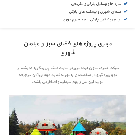
سازه ها و وسایل پارکی و تفریحی
مبلمان شهری و نیمکت های پارکی
لوازم روشنایی پارکی از جمله برج نوری
مجری پروژه های فضای سبز و مبلمان
شهری
شرکت تحرک سازان ایده در پرتو عنایت لطف پروردگار با اندیشه ای
نو و بهره گیری از متخصصان با تجربه که ید طولانی آنان در چرخه
تولید این مرز و بوم سرمایه و افتخار می باشد.