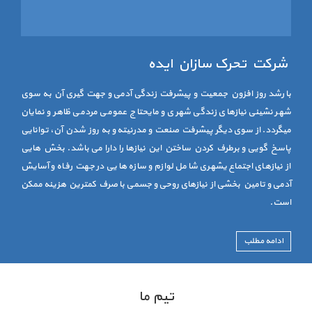
شرکت تحرک سازان ایده
با رشد روز افزون جمعیت و پیشرفت زندگی آدمی و جهت گیری آن به سوی
شهر نشینی نیازهای زندگی شهری و مایحتاج عمومی مردمی ظاهر و نمایان
میگردد. از سوی دیگر پیشرفت صنعت و مدرنیته و به روز شدن آن، توانایی
پاسخ گویی و برطرف کردن ساختن این نیازها را دارا می باشد. بخش هایی
از نیازهای اجتماع یشهری شامل لوازم و سازه هایی در جهت رفاه و آسایش
آدمی و تامین بخشی از نیازهای روحی و جسمی با صرف کمترین هزینه ممکن
است.
ادامه مطلب
تیم ما