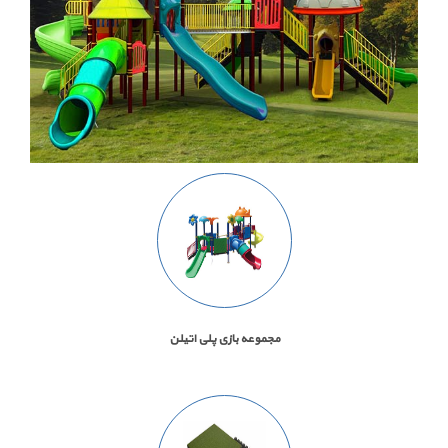
مجموعه بازی پلی اتیلن