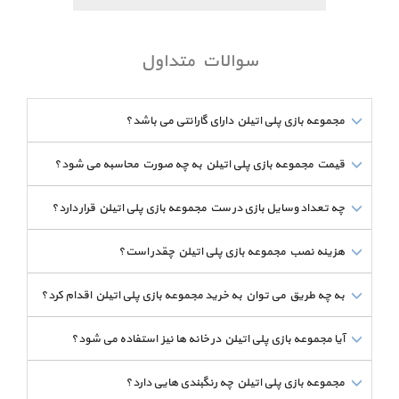
پس از فروش انواع تجهیزات و مبلمان شهری و
مجموعه بازی پلی اتیلن
پارکی آغاز کرده است.
سوالات متداول
مجموعه بازی پلی اتیلن دارای گارانتی می باشد؟
قیمت مجموعه بازی پلی اتیلن به چه صورت محاسبه می شود؟
چه تعداد وسایل بازی در ست مجموعه بازی پلی اتیلن قرار دارد؟
هزینه نصب مجموعه بازی پلی اتیلن چقدر است؟
به چه طریق می توان به خرید مجموعه بازی پلی اتیلن اقدام کرد؟
آیا مجموعه بازی پلی اتیلن در خانه ها نیز استفاده می شود؟
مجموعه بازی پلی اتیلن چه رنگبندی هایی دارد؟