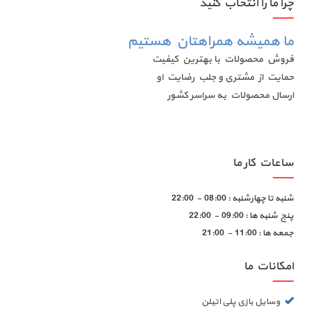
چرا ما را انتخاب کنید
ما همیشه همراهتان هستیم
فروش محصولات با بهترین کیفیت
حمایت از مشتری و جلب رضایت او
ارسال محصولات به سراسر کشور
ساعات کار ما
شنبه تا چهارشنبه :
08:00 - 22:00
پنج شنبه ها :
09:00 - 22:00
جمعه ها :
11:00 - 21:00
امکانات ما
وسایل بازی پلی اتیلن