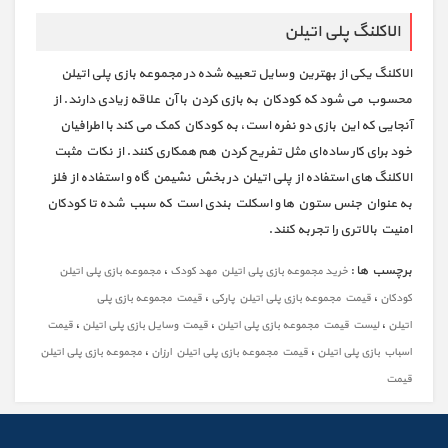
الاکلنگ پلی اتیلن
الاکلنگ یکی از بهترین وسایل تعبیه شده در مجموعه بازی پلی اتیلن
محسوب می شود که کودکان به بازی کردن با آن علاقه زیادی دارند. از
آنجایی که این بازی دو نفره است، به کودکان کمک می‌ کند با اطرافیان
خود برای کار ساده‌ای مثل تفریح کردن هم همکاری کنند. از نکات مثبت
الاکلنگ های استفاده از پلی اتیلن در بخش نشیمن گاه و استفاده از فلز
به عنوان جنس ستون ها و اسکلت بندی است که سبب شده تا کودکان
امنیت بالاتری را تجربه کنند.
برچسب ها :
،
خرید مجموعه بازی پلی اتیلن مهد کودک
مجموعه بازی پلی اتیلن
،
،
کودکان
قیمت مجموعه بازی پلی اتیلن پارکی
قیمت مجموعه بازی پلی
،
،
،
اتیلن
لیست قیمت مجموعه بازی پلی اتیلن
قیمت وسایل بازی پلی اتیلن
قیمت
،
،
اسباب بازی پلی اتیلن
قیمت مجموعه بازی پلی اتیلن ارزان
مجموعه بازی پلی اتیلن
قیمت