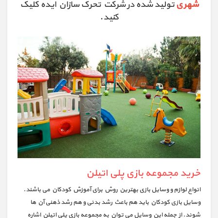
شهری
تولید شده در شرکت تحرک سازان ایده کلیک
کنید.
خرید مجموعه بازی پلی اتیلن
انواع لوازم و وسایل بازی بهترین روش برای آموزش کودکان می باشند.
وسایل بازی کودکان باید هم باعث رشد بدنی و هم رشد ذهنی آن ها
شوند. از جمله این وسایل می توان به مجموعه بازی پلی اتیلن اشاره