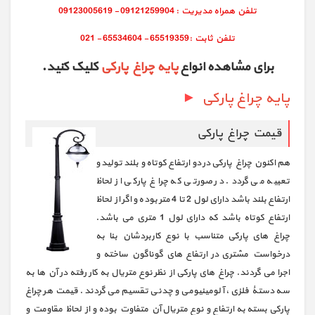
برای مشاهده انواع
پایه چراغ پارکی
کلیک کنید.
پایه چراغ پارکی
►
قیمت چراغ پارکی
هم اکنون چراغ پارکی در دو ارتفاع کوتاه و بلند تولید و
تعبیه می گردد. در صورتی که چراغ پارکی از لحاظ
ارتفاع بلند باشد دارای لول 2 تا 4 متر بوده و اگر از لحاظ
ارتفاع کوتاه باشد که دارای لول 1 متری می باشد.
چراغ های پارکی متناسب با نوع کاربردشان بنا به
درخواست مشتری در ارتفاع های گوناگون ساخته و
اجرا می گردند. چراغ های پارکی از نظر نوع متریال به کار رفته در آن ها به
سه دستۀ فلزی، آلومینیومی و چدنی تقسیم می گردند. قیمت هر چراغ
پارکی بسته به ارتفاع و نوع متریال آن متفاوت بوده و از لحاظ مقاومت و