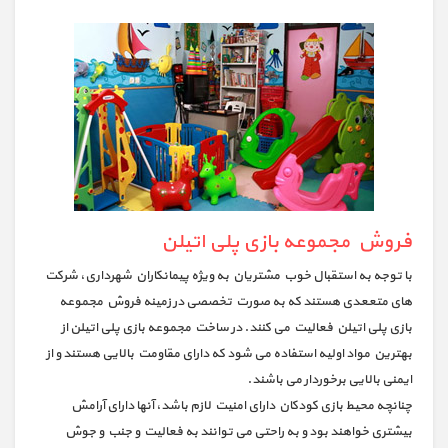
فروش مجموعه بازی پلی اتیلن
با توجه به استقبال خوب مشتریان به ویژه پیمانکاران شهرداری، شرکت
های متععدی هستند که به صورت تخصصی در زمینه فروش مجموعه
بازی پلی اتیلن فعالیت می کنند. در ساخت مجموعه بازی پلی اتیلن از
بهترین مواد اولیه استفاده می شود که دارای مقاومت بالایی هستند و از
ایمنی بالایی برخوردار می باشند.
چنانچه محیط بازی کودکان دارای امنیت لازم باشد، آنها دارای آرامش
بیشتری خواهند بود و به راحتی می توانند به فعالیت و جنب و جوش