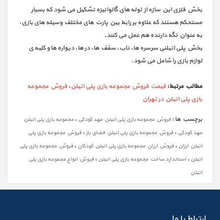
بخش فلزی این سازه از لوله های گالوانیزه تشکیل می شود که بسیار
مستحکم هستند که علاوه بر رابط بین پارت های مختلف وسیله های بازی،
به عنوان نگه دارنده هم عمل می کنند.
بخش پلی اتیلنی سرسره ها، تاب، سقف ها، در ها، دیواره ها و کلیه ی
لوازم بازی را شامل می شود.
مطالب مرتبط:
قیمت فروش مجموعه بازی پلی اتیلن
،
فروش مجموعه
بازی پلی اتیلن در تهران
برچسب ها :
،
فروش مجموعه بازی پلی اتیلن مهد کودکی
مجموعه بازی پلی اتیلن
،
،
مهد کودکی
فروش مجموعه بازی پلی اتیلن فضای باز
فروش مجموعه بازی پلی
،
،
اتیلن ارزان
فروش ارزان مجموعه بازی پلی اتیلن کودکان
فروش مجموعه بازی پلی
،
،
اتیلن
استاندارد ساخت مجموعه بازی پلی اتیلن
فروش انواع مجموعه بازی پلی
اتیلن
ارتباط با ما