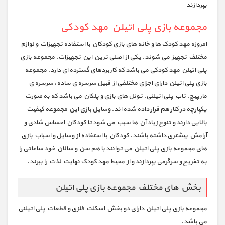
بپردازند
مجموعه بازی پلی اتیلن مهد کودکی
امروزه مهد کودک ها و خانه های بازی کودکان با استفاده تجهیزات و لوازم
مختلف تجهیز می شوند. یکی از اصلی ترین این تجهیزات، مجموعه بازی
پلی اتیلن مهد کودکی می باشد که کاربردهای گسترده ای دارد. مجموعه
بازی پلی اتیلن دارای اجزای مختلفی از قبیل سرسره ی ساده، سرسره ی
مارپیچ، تاب پلی اتیلنی، تونل های بازی و پلکان می باشد که به صورت
یکپارچه در کنار هم قرار داده شده اند. وسایل بازی این مجموعه کیفیت
بالایی دارند و تنوع زیاد آن ها سبب می شود تا کودکان احساس شادی و
آرامش بیشتری داشته باشند. کودکان با استفاده از وسایل و اسباب بازی
های مجموعه بازی پلی اتیلن می توانند با هم سن و سالان خود ساعاتی را
به تفریح و سرگرمی بپردازند و از محیط مهد کودک نهایت لذت را ببرند.
بخش های مختلف مجموعه بازی پلی اتیلن
مجموعه بازی پلی اتیلن دارای دو بخش اسکلت فلزی و قطعات پلی اتیلنی
می باشد.