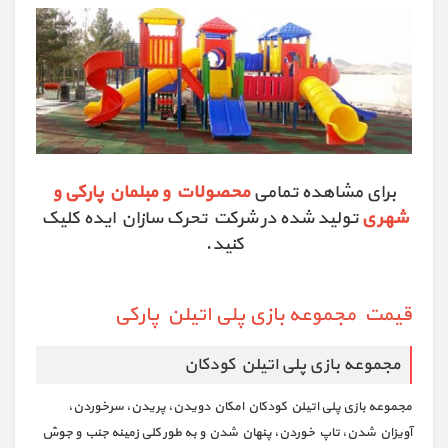
برای مشاهده تمامی
محصولات و مبلمان پارکی و
شهری
تولید شده در شرکت تحرک سازان ایده کلیک
کنید.
قیمت مجموعه بازی پلی اتیلن پارکی
مجموعه بازی پلی اتیلن کودکان
مجموعه بازی پلی اتیلن کودکان امکان دویدن، پریدن، سرخوردن،
آویزان شدن، تاپ خوردن، پنهان شدن و به طور کلی زمینه جنب و جوش