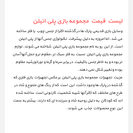
لیست قیمت مجموعه بازی پلی اتیلن
وسایل بازی قدیمی پارک ها در گذشته اکثرا از جنس چوب یا فلز ساخته
می شد. اما امروزه به دلیل پیشرفت تکنولوژی جنس آنها از پلی اتیلن
است. از این رو به نام مجموعه بازی پلی اتیلن شناخته می شوند. لوازم
مجموعه بازی پلی اتیلن نسبت به فلز سبک تر ،مقاوم تر و حمل آنها آسان
تر بوده و به خاطر جنس باکیفیت در برابر سرما و گرما و نورخورشید مقاوم
بوده وتغییر شکل نمی دهند.
مزیت تجهیزات مجموعه بازی پلی اتیلن بر عکس تجهیزات بازی فلزی که
گذشته در پارک ها وجود داشت این است که از رنگ های متنوع و شاد در
طرح های مختلف که اکثر آنها شبیه شخصیت کارتونی است ساخته شده
اند که کودکان به دلیل روحیه شاد و سرزنده ای که دارند، بیشتر به سمت
این نوع محصولات جذب می شوند.