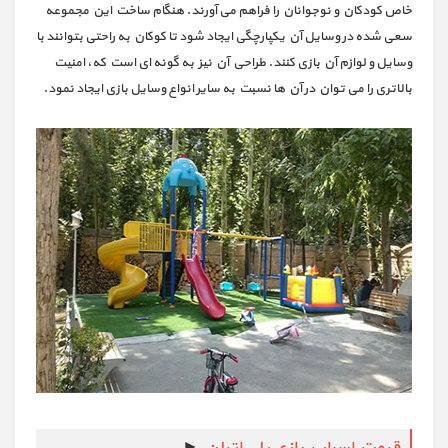
خاص کودکان و نوجوانان را فراهم می آورند. هنگام ساخت این مجموعه
سعی شده در وسایل آن یکپارچگی ایجاد شود تا کوکان به راحتی بتوانند با
وسایل و لوازم آن بازی کنند. طراحی آن نیز به گونه ای است که، امنیت
بالاتری را می توان در آن ها نسبت به سایر انواع وسایل بازی ایجاد نمود.
قیمت اسباب بازی پلی اتیلن
►