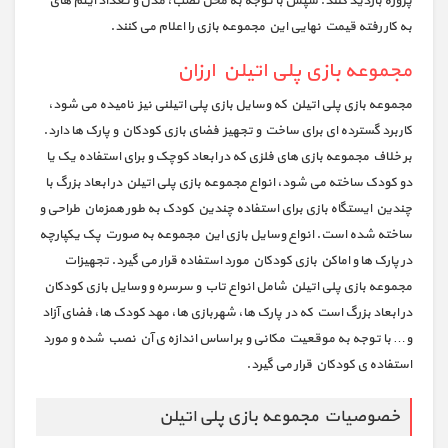
پروژه بازدید کنند. سپس با توجه به محل نصب، مدل و تعداد آیتم های
به کار رفته قیمت نهایی این مجموعه بازی را اعلام می کنند.
مجموعه بازی پلی اتیلن ارزان
مجموعه بازی پلی اتیلن که وسایل بازی پلی اتیلنی نیز نامیده می شود،
کاربرد گسترده ای برای ساخت و تجهیز فضای بازی کودکان و پارک ها دارد.
بر خلاف مجموعه بازی های فلزی که در ابعاد کوچک و برای استفاده یک یا
دو کودک ساخته می شود، انواع مجموعه بازی پلی اتیلن در ابعاد بزرگ با
چندین ایستگاه بازی برای استفاده چندین کودک به طور همزمان طراحی و
ساخته شده است. انواع وسایل بازی این مجموعه به صورت پک یکپارچه
در پارک ها و اماکن بازی کودکان مورد استفاده قرار می گیرد. تجهیزات
مجموعه بازی پلی اتیلن شامل انواع تاب و سرسره و وسایل بازی کودکان
در ابعاد بزرگ است که در پارک ها، شهربازی ها، مهد کودک ها، فضای آزاد
و… با توجه به موقعیت مکانی و بر اساس اندازه ی آن نصب شده و مورد
استفاده ی کودکان قرار می گیرد.
خصوصیات مجموعه بازی پلی اتیلن