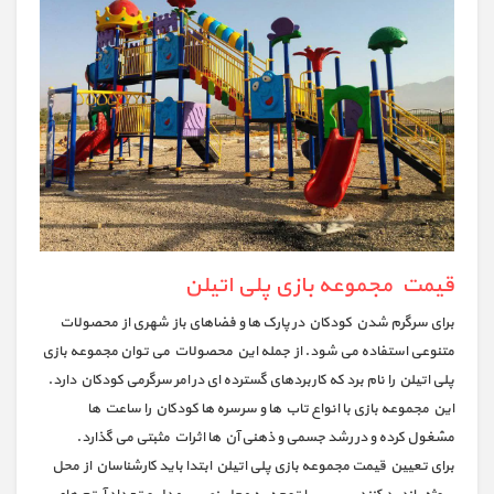
قیمت مجموعه بازی پلی اتیلن
برای سرگرم شدن کودکان در پارک ها و فضاهای باز شهری از محصولات
متنوعی استفاده می شود. از جمله این محصولات می توان مجموعه بازی
پلی اتیلن را نام برد که کاربردهای گسترده ای در امر سرگرمی کودکان دارد.
این مجموعه بازی با انواع تاب ها و سرسره ها کودکان را ساعت ها
مشغول کرده و در رشد جسمی و ذهنی آن ها اثرات مثبتی می گذارد.
برای تعیین قیمت مجموعه بازی پلی اتیلن ابتدا باید کارشناسان از محل