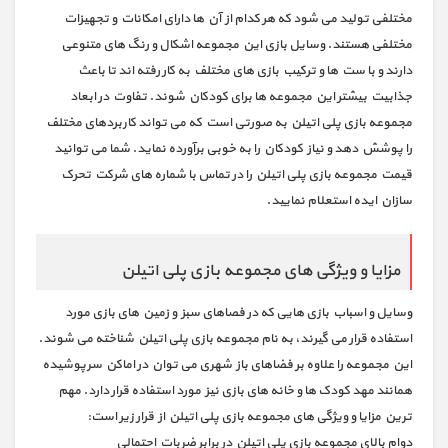
مختلفی تولید می شود که هر کدام از آن ها دارای امکانات و تجهیزات
مختلفی هستند. وسایل بازی این مجموعه اشکال و رنگ های متنوعی
دارند و با ست ها و ترکیب بازی های مختلف به کار رفته اند تا باعث
جذابیت بیشتر این مجموعه ها برای کودکان شوند. تفاوت در ابعاد
مجموعه بازی پلی اتیلن به صورتی است که می تواند کاربردهای مختلف
را پوشش دهد و نیاز کودکان را به خوبی برآورده نماید. شما می توانید
قیمت مجموعه بازی پلی اتیلن را در تماس با شماره های شرکت تحرک
سازان ایده استعلام نمایید.
مزایا و ویژگی های مجموعه بازی پلی اتیلن
وسایل و اسباب بازی هایی که در فصاهای سبز و زمین های بازی مورد
استفاده قرار می گیرند، به نام مجموعه بازی پلی اتیلن شناخته می شوند.
این مجموعه را علاوه بر فضاهای باز شهری می توان در اماکن سرپوشیده
همانند مهد کودک ها و خانه های بازی نیز مورد استفاده قرار دارد. مهم
ترین مزایا و ویژگی های مجموعه بازی پلی اتیلن از قرار زیر است:
دوام بالای مجموعه بازی پلی اتیلن در برابر ضربات احتمالی