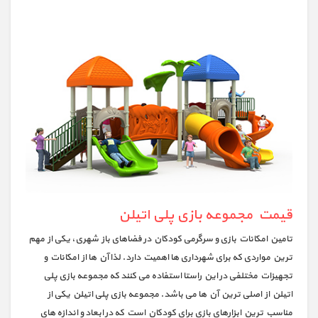
قیمت مجموعه بازی پلی اتیلن
تامین امکانات بازی و سرگرمی کودکان در فضاهای باز شهری، یکی از مهم
ترین مواردی که برای شهرداری ها اهمیت دارد. لذا آن ها از امکانات و
تجهیزات مختلفی در این راستا استفاده می کنند که مجموعه بازی پلی
اتیلن از اصلی ترین آن ها می باشد. مجموعه بازی پلی اتیلن یکی از
مناسب ترین ابزارهای بازی برای کودکان است که در ابعاد و اندازه های