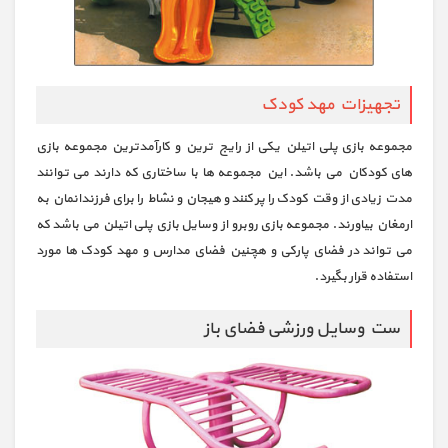
تجهیزات مهد کودک
مجموعه بازی پلی اتیلن یکی از رایج ترین و کارآمدترین مجموعه بازی
های کودکان می باشد. این مجموعه ها با ساختاری که دارند می توانند
مدت زیادی از وقت کودک را پر کنند و هیجان و نشاط را برای فرزندانمان به
ارمغان بیاورند. مجموعه بازی روبرو از وسایل بازی پلی اتیلن می باشد که
می تواند در فضای پارکی و هچنین فضای مدارس و مهد کودک ها مورد
استفاده قرار بگیرد.
ست وسایل ورزشی فضای باز