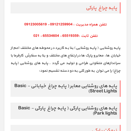
پایه چراغ پارکی
پایه روشنایی ( پایه روشنایی) بنا به کاربرد در محوطه های مختلف اعم از
خیابان ها، معابر و پارک ها در ارتفاع های مختلف و بنا به سفارش کارفرما با
سراندازهای متفاوتی طراحی و تولید می گردد . پایه های روشنایی (پایه
چراغ) را می توان به طور کلی به دو دسته تقسیم نمود:
پایه های روشنایی معابر ( پایه چراغ خیابانی - Basic
Street Lights)
پایه های روشنایی پارکی ( پایه چراغ پارکی - Basic
Park lights)
نيمكت پارکی