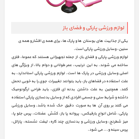
لوازم ورزشی پارکی و فضای باز
یکی از جذابیت های بوستان ها و پارک ها، برای همه ی اقشار و همه ی
سنین، وسایل ورزشی پارکی است.
لوازم ورزشی پارکی و فضای باز، از جمله تجهیزاتی هستند که عموما، فلزی
ساخته می شوند. به این ترتیب، عمر طولانی و دوام بالا، از ویژگی های
اصلی وسایل ورزشی در پارک ها است. لوازم ورزشی پارکی استاندارد، به
علت استفاده در فضاهای باز، باید بتوانند تغییرات جوی را به خوبی تحمل
کنند. همچنین به علت داشتن بدنه ای فلزی، باید طراحی ارگونومیک
داشته و شرایط سنی و جسمی افرادی که از وسایل بدنسازی پارکی استفاده
می کنند بر روی آن ها به صورت دقیق حک شده باشد. وسایل ورزشی
پارکی، شامل انواع بارفیکس، پروانه پا باز، کشش عضلات، پرس جلو پا،
میز شطرنج، وسایل ورزشی و بدنسازی چند کاره، لیفت نشسته، پارالل،
پرس سینه و... می شود.