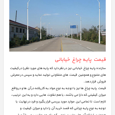
قیمت پایه چراغ خیابانی
سازنده پایه چراغ خیابانی نیز در نظر دارد که پایه های مورد نظر را در کیفیت
های متنوع و همچنین قیمت های متفاوتی تولید نماید و سپس در معرض
فروش قرار دهد.
قیمت پایه چراغ ها نیز با توجه به نوع مواد به کار رفته در آن ها و در واقع
میزان کیفیتی که دارا می باشند، با هم تفاوت هایی دارد و به این ترتیب،
لازم است تا تمامی این موارد مورد بررسی قرار بگیرد و فرد در نهایت با
توجه به نوع پایه چراغی که قصد خرید آن را دارد و میزان کیفیت و
همچنین ارتفاع آن ها، بهترین نوعی که برای وی مناسب می باشد را