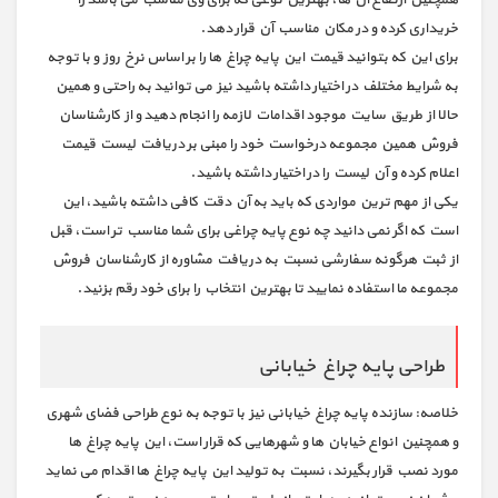
خریداری کرده و در مکان مناسب آن قرار دهد.
برای این که بتوانید قیمت این پایه چراغ ها را بر اساس نرخ روز و با توجه
به شرایط مختلف در اختیار داشته باشید نیز می توانید به راحتی و همین
حالا از طریق سایت موجود اقدامات لازمه را انجام دهید و از کارشناسان
فروش همین مجموعه درخواست خود را مبنی بر دریافت لیست قیمت
اعلام کرده و آن لیست را در اختیار داشته باشید.
یکی از مهم ترین مواردی که باید به آن دقت کافی داشته باشید، این
است که اگر نمی دانید چه نوع پایه چراغی برای شما مناسب تر است، قبل
از ثبت هرگونه سفارشی نسبت به دریافت مشاوره از کارشناسان فروش
مجموعه ما استفاده نمایید تا بهترین انتخاب را برای خود رقم بزنید.
طراحی پایه چراغ خیابانی
خلاصه: سازنده پایه چراغ خیابانی نیز با توجه به نوع طراحی فضای شهری
و همچنین انواع خیابان ها و شهرهایی که قرار است، این پایه چراغ ها
مورد نصب قرار بگیرند، نسبت به تولید این پایه چراغ ها اقدام می نماید