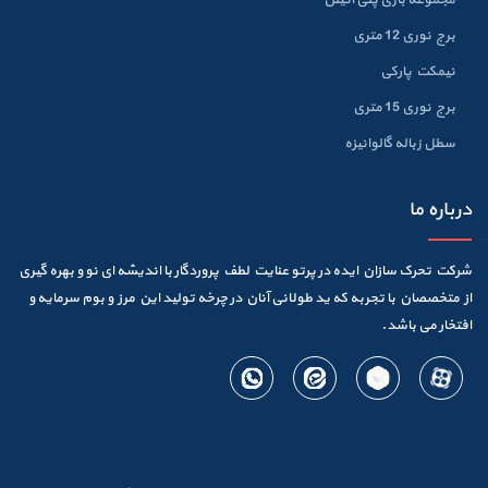
برج نوری 12 متری
نیمکت پارکی
برج نوری 15 متری
سطل زباله گالوانيزه
درباره ما
شرکت تحرک سازان ایده در پرتو عنایت لطف پروردگار با اندیشه ای نو و بهره گیری
از متخصصان با تجربه که ید طولانی آنان در چرخه تولید این مرز و بوم سرمایه و
افتخار می باشد.