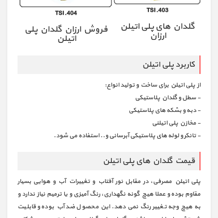
TSI.403
TSI.404
گلدان های پلی اتیلن
فروش ارزان گلدان پلی
ارزان
اتیلن
کاربرد پلی اتیلن
از پلی اتیلن برای ساخت و تولید انواع:
- سطل و گلدان پلاستیکی
- دبه و بشکه های پلاستیکی
- مخازن پلی اتیلنی
- تانکر و لوله های پلاستیکی آبرسانی و.. استفاده می شود.
قیمت گلدان های پلی اتیلن
پلی اتیلن مصرفی، در مقابل نور آفتاب و تغییرات آب و هوایی بسیار
مقاوم بوده و عملا هیچ گونه نگهداری، رنگ آمیزی و یا ترمیم نیاز ندارد و
به هیچ وجه تغییر رنگ نمی دهد. این محصول ضد آب بوده و قابلیت