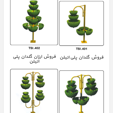
TSI.402
TSI.401
فروش ارزان گلدان پلی
فروش گلدان پلی اتیلن
اتیلن