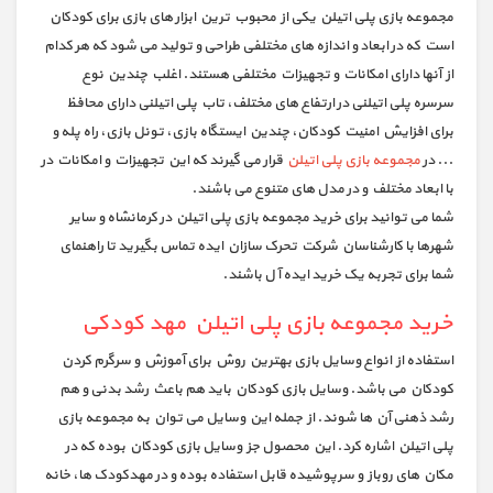
مجموعه بازی پلی اتیلن یکی از محبوب ترین ابزار های بازی برای کودکان
است که در ابعاد و اندازه های مختلفی طراحی و تولید می شود که هر کدام
از آنها دارای امکانات و تجهیزات مختلفی هستند. اغلب چندین نوع
سرسره پلی اتیلنی در ارتفاع های مختلف، تاب پلی اتیلنی دارای محافظ
برای افزایش امنیت کودکان، چندین ایستگاه بازی، تونل بازی، راه پله و
... در
مجموعه بازی پلی اتیلن
قرار می گیرند که این تجهیزات و امکانات در
با ابعاد مختلف و در مدل های متنوع می باشند.
شما می توانید برای خرید مجموعه بازی پلی اتیلن در کرمانشاه و سایر
شهرها با کارشناسان شرکت تحرک سازان ایده تماس بگیرید تا راهنمای
شما برای تجربه یک خرید ایده آل باشند.
خرید مجموعه بازی پلی اتیلن مهد کودکی
استفاده از انواع وسایل بازی بهترین روش برای آموزش و سرگرم کردن
کودکان می باشد. وسایل بازی کودکان باید هم باعث رشد بدنی و هم
رشد ذهنی آن ها شوند. از جمله این وسایل می توان به مجموعه بازی
پلی اتیلن اشاره کرد. این محصول جز وسایل بازی کودکان بوده که در
مکان های روباز و سرپوشیده قابل استفاده بوده و در مهدکودک ها، خانه