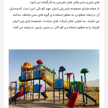
های بازی و سایر مکان های تفریحی به کار گرفته می شود.
از جمله مزایای مجموعه بازی پلی اتیلن مهد کودکی، این است که وسایل
آن در ابعاد متفاوتی به منظور استفاده ی گروه های سنی مختلف ساخته
می شوند. به عنوان مثال شرکت های سازنده، مجموعه بازی پلی اتیلن
کوچک را به منظور استفاده ی کودکان در سنین پایین تر تولید می کنند.