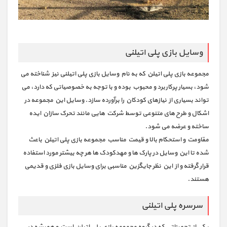
وسایل بازی پلی اتیلنی
مجموعه بازی پلی اتیلن که به نام وسایل بازی پلی اتیلنی نیز شناخته می
شود، بسیار پرکاربرد و محبوب بوده و با توجه به خصوصیاتی که دارد، می
تواند بسیاری از نیازهای کودکان را برآورده سازد. وسایل این مجموعه در
اشکال و طرح های متنوعی توسط شرکت هایی مانند تحرک سازان ایده
ساخته و عرضه می شود.
مقاومت و استحکام بالا و قیمت مناسب مجموعه بازی پلی اتیلن باعث
شده تا این وسایل در پارک ها و مهدکودک ها هر چه بیشتر مورد استفاده
قرار گرفته و از این نظر جایگزین مناسبی برای وسایل بازی فلزی و قدیمی
هستند.
سرسره پلی اتیلنی